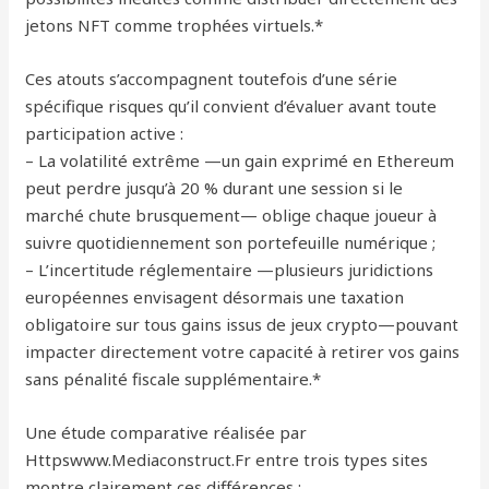
jetons NFT comme trophées virtuels.*
Ces atouts s’accompagnent toutefois d’une série
spécifique risques qu’il convient d’évaluer avant toute
participation active :
– La volatilité extrême —un gain exprimé en Ethereum
peut perdre jusqu’à 20 % durant une session si le
marché chute brusquement— oblige chaque joueur à
suivre quotidiennement son portefeuille numérique ;
– L’incertitude réglementaire —plusieurs juridictions
européennes envisagent désormais une taxation
obligatoire sur tous gains issus de jeux crypto—pouvant
impacter directement votre capacité à retirer vos gains
sans pénalité fiscale supplémentaire.*
Une étude comparative réalisée par
Httpswww.Mediaconstruct.Fr entre trois types sites
montre clairement ces différences :