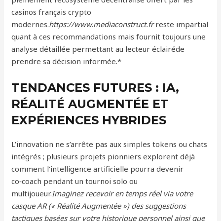
casinos français crypto
modernes.
https://www.mediaconstruct.fr
reste impartial
quant à ces recommandations mais fournit toujours une
analyse détaillée permettant au lecteur éclairé​de
prendre sa décision informée.*
TENDANCES FUTURES : IA,
RÉALITÉ AUGMENTÉE ET
EXPÉRIENCES HYBRIDES
L’innovation ne s’arrête pas aux simples tokens ou chats
intégrés ; plusieurs projets pionniers explorent déjà
comment l’intelligence artificielle pourra devenir
co‑coach pendant un tournoi solo ou
multijoueur.
Imaginez recevoir en temps réel via votre
casque AR (« Réalité Augmentée ») des suggestions
tactiques basées sur votre historique personnel ainsi que