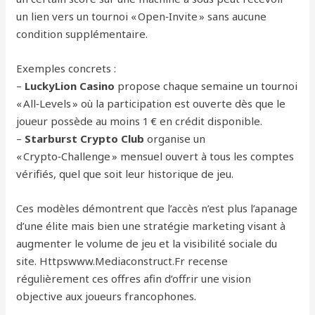
un lien vers un tournoi « Open‑Invite » sans aucune
condition supplémentaire.
Exemples concrets :
–
LuckyLion Casino
propose chaque semaine un tournoi
« All‑Levels » où la participation est ouverte dès que le
joueur possède au moins 1 € en crédit disponible.
–
Starburst Crypto Club
organise un
« Crypto‑Challenge » mensuel ouvert à tous les comptes
vérifiés, quel que soit leur historique de jeu.
Ces modèles démontrent que l’accès n’est plus l’apanage
d’une élite mais bien une stratégie marketing visant à
augmenter le volume de jeu et la visibilité sociale du
site. Httpswww.Mediaconstruct.Fr recense
régulièrement ces offres afin d’offrir une vision
objective aux joueurs francophones.