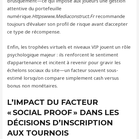
brusquement—ce qui impose aux joueurs une gestion
attentive du portefeuille
numérique.
Httpswww.Mediaconstruct.Fr
recommande
toujours d’évaluer son profil de risque avant d’accepter
ce type de récompense.
Enfin, les trophées virtuels et niveaux VIP jouent un rôle
psychologique majeur : ils renforcent le sentiment
d’appartenance et incitent à revenir pour gravir les
échelons sociaux du site—un facteur souvent sous-
estimé lorsqu’on compare simplement cash versus
bonus non monétaires.
L’IMPACT DU FACTEUR
« SOCIAL PROOF » DANS LES
DÉCISIONS D’INSCRIPTION
AUX TOURNOIS