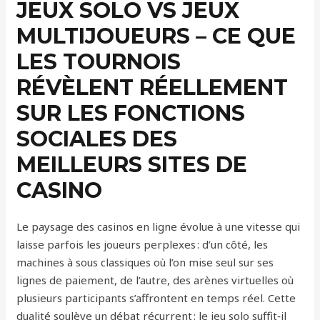
JEUX SOLO VS JEUX
MULTIJOUEURS – CE QUE
LES TOURNOIS
RÉVÈLENT RÉELLEMENT
SUR LES FONCTIONS
SOCIALES DES
MEILLEURS SITES DE
CASINO
Le paysage des casinos en ligne évolue à une vitesse qui
laisse parfois les joueurs perplexes : d’un côté, les
machines à sous classiques où l’on mise seul sur ses
lignes de paiement, de l’autre, des arènes virtuelles où
plusieurs participants s’affrontent en temps réel. Cette
dualité soulève un débat récurrent : le jeu solo suffit‑il