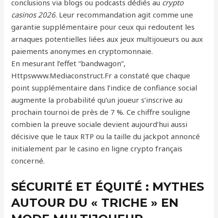
conclusions via blogs ou podcasts dédiés au
crypto
casinos 2026
. Leur recommandation agit comme une
garantie supplémentaire pour ceux qui redoutent les
arnaques potentielles liées aux jeux multijoueurs ou aux
paiements anonymes en cryptomonnaie.
En mesurant l’effet “bandwagon”,
Httpswww.Mediaconstruct.Fr a constaté que chaque
point supplémentaire dans l’indice de confiance social
augmente la probabilité qu’un joueur s’inscrive au
prochain tournoi de près de 7 %. Ce chiffre souligne
combien la preuve sociale devient aujourd’hui aussi
décisive que le taux RTP ou la taille du jackpot annoncé
initialement par le casino en ligne crypto français
concerné.
SÉCURITÉ ET ÉQUITÉ : MYTHES
AUTOUR DU « TRICHE » EN