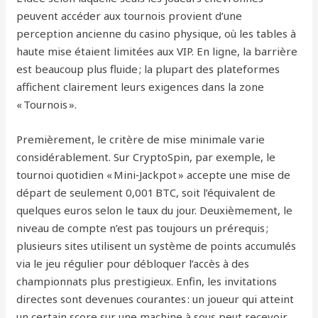
peuvent accéder aux tournois provient d’une
perception ancienne du casino physique, où les tables à
haute mise étaient limitées aux VIP. En ligne, la barrière
est beaucoup plus fluide ; la plupart des plateformes
affichent clairement leurs exigences dans la zone
« Tournois ».
Premièrement, le critère de mise minimale varie
considérablement. Sur CryptoSpin, par exemple, le
tournoi quotidien « Mini‑Jackpot » accepte une mise de
départ de seulement 0,001 BTC, soit l’équivalent de
quelques euros selon le taux du jour. Deuxièmement, le
niveau de compte n’est pas toujours un prérequis ;
plusieurs sites utilisent un système de points accumulés
via le jeu régulier pour débloquer l’accès à des
championnats plus prestigieux. Enfin, les invitations
directes sont devenues courantes : un joueur qui atteint
un certain score sur une machine à sous peut recevoir