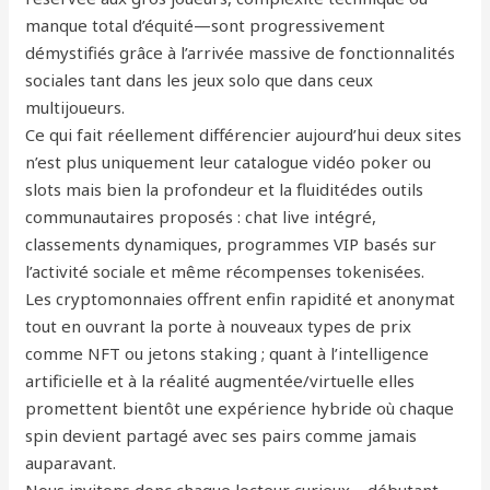
manque total d’équité—sont progressivement
démystifiés grâce à l’arrivée massive de fonctionnalités
sociales tant dans les jeux solo que dans ceux
multijoueurs.
Ce qui fait réellement différencier aujourd’hui deux sites
n’est plus uniquement leur catalogue vidéo poker ou
slots mais bien la profondeur et la fluiditédes outils
communautaires proposés : chat live intégré,
classements dynamiques, programmes VIP basés sur
l’activité sociale et même récompenses tokenisées.
Les cryptomonnaies offrent enfin rapidité et anonymat
tout en ouvrant la porte à nouveaux types de prix
comme NFT ou jetons staking ; quant à l’intelligence
artificielle et à la réalité augmentée/virtuelle elles
promettent bientôt une expérience hybride où chaque
spin devient partagé avec ses pairs comme jamais
auparavant.
Nous invitons donc chaque lecteur curieux—débutant