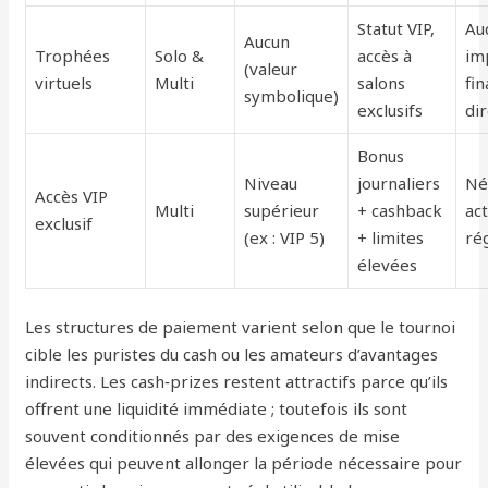
Statut VIP,
Au
Aucun
Trophées
Solo &
accès à
im
(valeur
virtuels
Multi
salons
fin
symbolique)
exclusifs
di
Bonus
Niveau
journaliers
Né
Accès VIP
Multi
supérieur
+ cashback
act
exclusif
(ex : VIP 5)
+ limites
ré
élevées
Les structures de paiement varient selon que le tournoi
cible les puristes du cash ou les amateurs d’avantages
indirects. Les cash‑prizes restent attractifs parce qu’ils
offrent une liquidité immédiate ; toutefois ils sont
souvent conditionnés par des exigences de mise
élevées qui peuvent allonger la période nécessaire pour