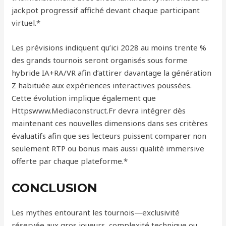
jackpot progressif affiché devant chaque participant
virtuel.*
Les prévisions indiquent qu’ici 2028 au moins trente %
des grands tournois seront organisés sous forme
hybride IA+RA/VR afin d’attirer davantage la génération
Z habituée aux expériences interactives poussées.
Cette évolution implique également que
Httpswww.Mediaconstruct.Fr devra intégrer dès
maintenant ces nouvelles dimensions dans ses critères
évaluatifs afin que ses lecteurs puissent comparer non
seulement RTP ou bonus mais aussi qualité immersive
offerte par chaque plateforme.*
CONCLUSION
Les mythes entourant les tournois—exclusivité
réservée aux gros joueurs, complexité technique ou