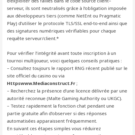
d’exploiter des failles dans le code source client–
serveur, ils sont neutralisés grâce à l’obligation imposée
aux développeurs tiers (comme NetEnt ou Pragmatic
Play) d’utiliser le protocole TLS/SSL end‑to‑end ainsi que
des signatures numériques vérifiables pour chaque
requête serveur/client.*
Pour vérifier l’intégrité avant toute inscription à un
tournoi multijoueur, voici quelques conseils pratiques :
– Consultez toujours le rapport RNG récent publié sur le
site officiel du casino ou via
Httpswww.Mediaconstruct.Fr
;
– Recherchez la présence d’une licence délivrée par une
autorité reconnue (Malte Gaming Authority ou UKGC).
– Testez rapidement la fonction chat pendant une
partie gratuite afin d’observer si des réponses
automatisées apparaissent fréquemment.
En suivant ces étapes simples vous réduirez