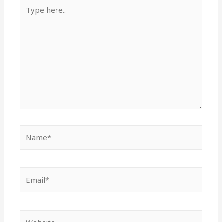
Type
here..
Name*
Email*
Website