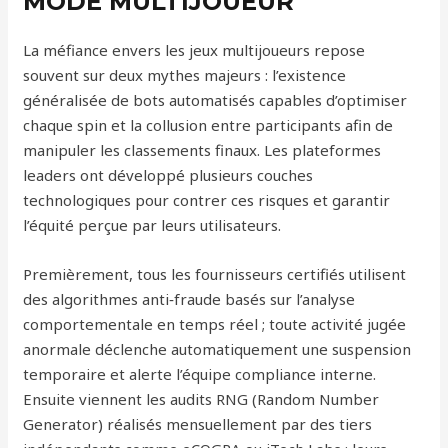
MODE MULTIJOUEUR
La méfiance envers les jeux multijoueurs repose
souvent sur deux mythes majeurs : l’existence
généralisée de bots automatisés capables d’optimiser
chaque spin et la collusion entre participants afin de
manipuler les classements finaux. Les plateformes
leaders ont développé plusieurs couches
technologiques pour contrer ces risques et garantir
l’équité perçue par leurs utilisateurs.
Premièrement, tous les fournisseurs certifiés utilisent
des algorithmes anti‑fraude basés sur l’analyse
comportementale en temps réel ; toute activité jugée
anormale déclenche automatiquement une suspension
temporaire et alerte l’équipe compliance interne.
Ensuite viennent les audits RNG (Random Number
Generator) réalisés mensuellement par des tiers