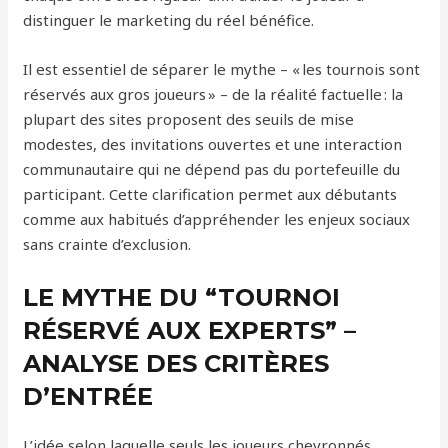
distinguer le marketing du réel bénéfice.
Il est essentiel de séparer le mythe – « les tournois sont
réservés aux gros joueurs » – de la réalité factuelle : la
plupart des sites proposent des seuils de mise
modestes, des invitations ouvertes et une interaction
communautaire qui ne dépend pas du portefeuille du
participant. Cette clarification permet aux débutants
comme aux habitués d’appréhender les enjeux sociaux
sans crainte d’exclusion.
LE MYTHE DU “TOURNOI
RÉSERVÉ AUX EXPERTS” –
ANALYSE DES CRITÈRES
D’ENTRÉE
L’idée selon laquelle seuls les joueurs chevronnés