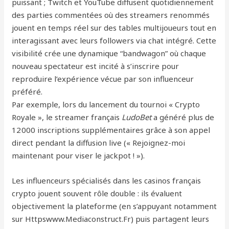
puissant ; Twitch et YouTube diffusent quotidiennement
des parties commentées où des streamers renommés
jouent en temps réel sur des tables multijoueurs tout en
interagissant avec leurs followers via chat intégré. Cette
visibilité crée une dynamique “bandwagon” où chaque
nouveau spectateur est incité à s’inscrire pour
reproduire l’expérience vécue par son influenceur
préféré.
Par exemple, lors du lancement du tournoi « Crypto
Royale », le streamer français
LudoBet
a généré plus de
12 000 inscriptions supplémentaires grâce à son appel
direct pendant la diffusion live (« Rejoignez-moi
maintenant pour viser le jackpot ! »).
Les influenceurs spécialisés dans les casinos français
crypto jouent souvent rôle double : ils évaluent
objectivement la plateforme (en s’appuyant notamment
sur Httpswww.Mediaconstruct.Fr) puis partagent leurs