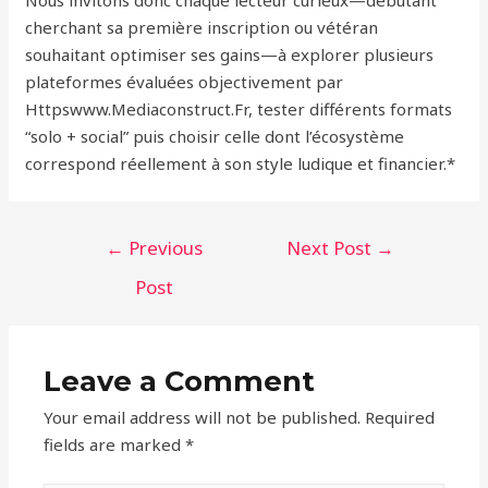
cherchant sa première inscription ou vétéran
souhaitant optimiser ses gains—à explorer plusieurs
plateformes évaluées objectivement par
Httpswww.Mediaconstruct.Fr, tester différents formats
“solo + social” puis choisir celle dont l’écosystème
correspond réellement à son style ludique et financier.*
Post
←
Previous
Next Post
→
navigation
Post
Leave a Comment
Your email address will not be published.
Required
fields are marked
*