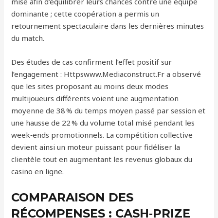
mise afin d’équilibrer leurs chances contre une équipe
dominante ; cette coopération a permis un
retournement spectaculaire dans les dernières minutes
du match.
Des études de cas confirment l’effet positif sur
l’engagement : Httpswww.Mediaconstruct.Fr a observé
que les sites proposant au moins deux modes
multijoueurs différents voient une augmentation
moyenne de 38 % du temps moyen passé par session et
une hausse de 22 % du volume total misé pendant les
week‑ends promotionnels. La compétition collective
devient ainsi un moteur puissant pour fidéliser la
clientèle tout en augmentant les revenus globaux du
casino en ligne.
COMPARAISON DES
RÉCOMPENSES : CASH‑PRIZE