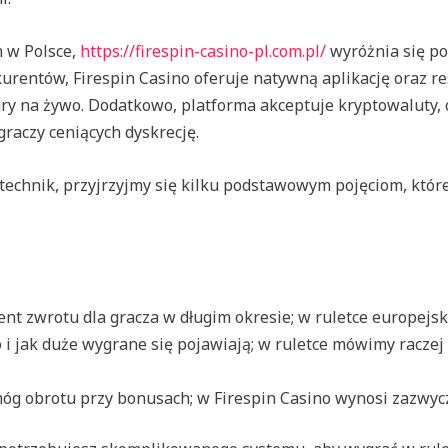
h w Polsce,
https://firespin-casino-pl.com.pl/
wyróżnia się po
urentów, Firespin Casino oferuje natywną aplikację oraz r
gry na żywo. Dodatkowo, platforma akceptuje kryptowaluty, 
raczy ceniących dyskrecję.
echnik, przyjrzyjmy się kilku podstawowym pojęciom, które
ent zwrotu dla gracza w długim okresie; w ruletce europejski
sto i jak duże wygrane się pojawiają; w ruletce mówimy racze
g obrotu przy bonusach; w Firespin Casino wynosi zazwycz