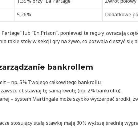
1,35 % przy “La Partage”
Zwrot połowy 
5,26 %
Dodatkowe po
a Partage” lub “En Prison”, ponieważ te reguły zwracają czę
ia takie stoły w sekcji gry na żywo, co pozwala cieszyć si
 zarządzanie bankrollem
it – np. 5 % Twojego całkowitego bankrollu.
 zawsze obstawiaj tę samą kwotę (np. 2 % bankrollu).
anej – system Martingale może szybko wyczerpać środki, zw
acze stosujący stałą stawkę mają 30 % wyższą średnią wygra