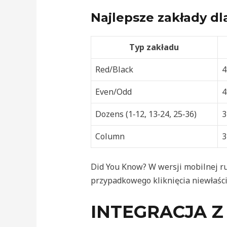
Najlepsze zakłady dl
Typ zakładu
Red/Black
4
Even/Odd
4
Dozens (1‑12, 13‑24, 25‑36)
3
Column
3
Did You Know? W wersji mobilnej rul
przypadkowego kliknięcia niewłaści
INTEGRACJA Z