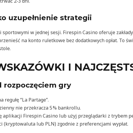
rwać 2‑3 dni.
o uzupełnienie strategii
i sportowymi w jednej sesji. Firespin Casino oferuje zakła
przenieść na konto ruletkowe bez dodatkowych opłat. To św
tole.
WSKAZÓWKI I NAJCZĘST
d rozpoczęciem gry
a regułę “La Partage”.
dzienny nie przekracza 5 % bankrollu.
 aplikacji Firespin Casino lub użyj przeglądarki z trybem p
ci (kryptowaluta lub PLN) zgodnie z preferencjami wypłat.