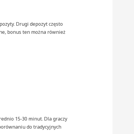
ozyty. Drugi depozyt często
ne, bonus ten można również
rednio 15‑30 minut. Dla graczy
 porównaniu do tradycyjnych