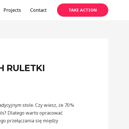
Projects
Contact
TAKE ACTION
 RULETKI
adycyjnym stole. Czy wiesz, że 70 %
puls? Dlatego warto opracować
go przełączania się między