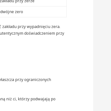
zakładu przy zerze
dwójne zero
ść zakładu przy wypadnięciu zera.
ę autentycznym doświadczeniem przy
łaszcza przy ograniczonych
ną niż ci, którzy podwajają po