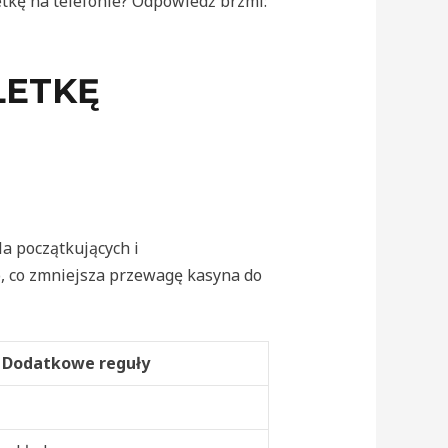
tkę na telefonie? Odpowiedź brzmi:
LETKĘ
la początkujących i
o, co zmniejsza przewagę kasyna do
Dodatkowe reguły