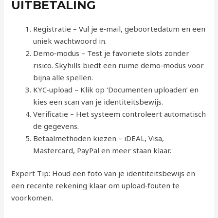
UITBETALING
Registratie – Vul je e‑mail, geboortedatum en een
uniek wachtwoord in.
Demo‑modus – Test je favoriete slots zonder
risico. Skyhills biedt een ruime demo‑modus voor
bijna alle spellen.
KYC‑upload – Klik op ‘Documenten uploaden’ en
kies een scan van je identiteitsbewijs.
Verificatie – Het systeem controleert automatisch
de gegevens.
Betaalmethoden kiezen – iDEAL, Visa,
Mastercard, PayPal en meer staan klaar.
Expert Tip: Houd een foto van je identiteitsbewijs en
een recente rekening klaar om upload‑fouten te
voorkomen.