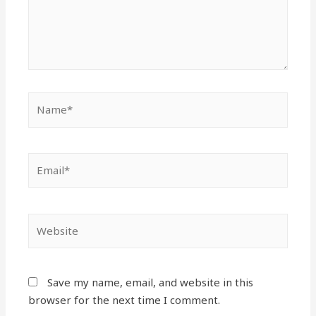
Name*
Email*
Website
Save my name, email, and website in this
browser for the next time I comment.