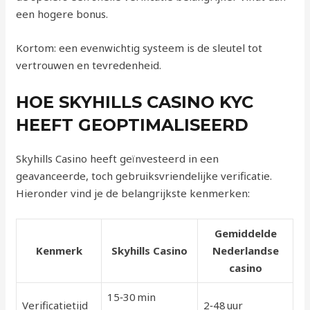
een hogere bonus.
Kortom: een evenwichtig systeem is de sleutel tot
vertrouwen en tevredenheid.
HOE SKYHILLS CASINO KYC
HEEFT GEOPTIMALISEERD
Skyhills Casino heeft geïnvesteerd in een
geavanceerde, toch gebruiksvriendelijke verificatie.
Hieronder vind je de belangrijkste kenmerken:
Gemiddelde
Kenmerk
Skyhills Casino
Nederlandse
casino
15‑30 min
Verificatietijd
2‑48 uur