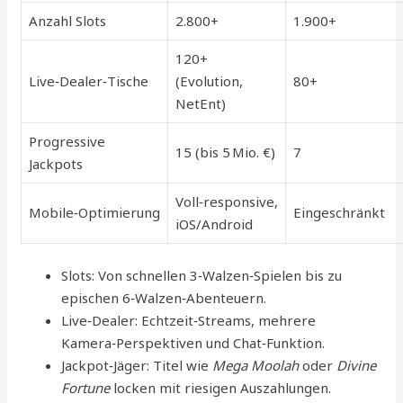
Anzahl Slots
2.800+
1.900+
120+
Live‑Dealer‑Tische
(Evolution,
80+
NetEnt)
Progressive
15 (bis 5 Mio. €)
7
Jackpots
Voll‑responsive,
Mobile‑Optimierung
Eingeschränkt
iOS/Android
Slots: Von schnellen 3‑Walzen‑Spielen bis zu
epischen 6‑Walzen‑Abenteuern.
Live‑Dealer: Echtzeit‑Streams, mehrere
Kamera‑Perspektiven und Chat‑Funktion.
Jackpot‑Jäger: Titel wie
Mega Moolah
oder
Divine
Fortune
locken mit riesigen Auszahlungen.