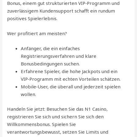
Bonus, einem gut strukturierten VIP‑Programm und
zuverlässigem Kundensupport schafft ein rundum
positives Spielerlebnis.
Wer profitiert am meisten?
Anfänger, die ein einfaches
Registrierungsverfahren und klare
Bonusbedingungen suchen.
Erfahrene Spieler, die hohe Jackpots und ein
VIP‑Programm mit echten Vorteilen schätzen.
Mobile‑User, die überall und jederzeit spielen
wollen.
Handeln Sie jetzt: Besuchen Sie das N1 Casino,
registrieren Sie sich und sichern Sie sich den
Willkommensbonus. Spielen Sie
verantwortungsbewusst, setzen Sie Limits und