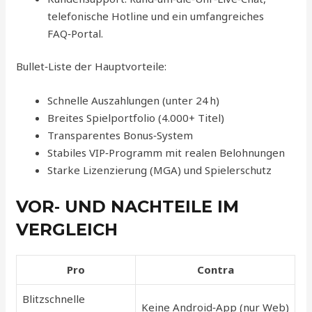
telefonische Hotline und ein umfangreiches
FAQ‑Portal.
Bullet‑Liste der Hauptvorteile:
Schnelle Auszahlungen (unter 24 h)
Breites Spielportfolio (4.000+ Titel)
Transparentes Bonus‑System
Stabiles VIP‑Programm mit realen Belohnungen
Starke Lizenzierung (MGA) und Spielerschutz
VOR‑ UND NACHTEILE IM
VERGLEICH
Pro
Contra
Blitzschnelle
Keine Android‑App (nur Web)