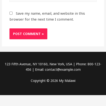
Save my name, email, and website in this
browser for the next time I comment.
123 Fifth Avenue, NY 10160, New York, USA | Phone: 800-123-
456 | Email: contact@example.com
Copyright © 2026 My Malawi