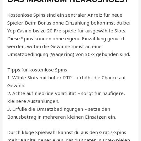
Kostenlose Spins sind ein zentraler Anreiz für neue
Spieler. Beim Bonus ohne Einzahlung bekommst du bei
Yep Casino bis zu 20 Freispiele für ausgewählte Slots.
Diese Spins können ohne eigene Einzahlung genutzt
werden, wobei die Gewinne meist an eine
Umsatzbedingung (Wagering) von 30‑x gebunden sind.
Tipps für kostenlose Spins
1. Wähle Slots mit hoher RTP – erhöht die Chance auf
Gewinn.
2. Achte auf niedrige Volatilität – sorgt für häufigere,
kleinere Auszahlungen.
3. Erfülle die Umsatzbedingungen – setze den
Bonusbetrag in mehreren kleinen Einsätzen ein.
Durch kluge Spielwahl kannst du aus den Gratis‑Spins
mehr Kapital generieren, das du später in Live‑Spielen