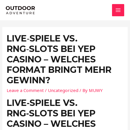
Skip
to
MAI
content
MEN
LIVE‑SPIELE VS.
RNG‑SLOTS BEI YEP
CASINO – WELCHES
FORMAT BRINGT MEHR
GEWINN?
Leave a Comment
/
Uncategorized
/ By
MUWY
LIVE‑SPIELE VS.
RNG‑SLOTS BEI YEP
CASINO – WELCHES