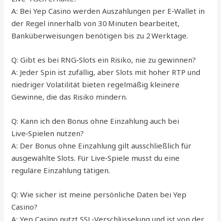
A: Bei Yep Casino werden Auszahlungen per E‑Wallet in
der Regel innerhalb von 30 Minuten bearbeitet,
Banküberweisungen benötigen bis zu 2 Werktage.
Q: Gibt es bei RNG‑Slots ein Risiko, nie zu gewinnen?
A: Jeder Spin ist zufällig, aber Slots mit hoher RTP und
niedriger Volatilität bieten regelmäßig kleinere
Gewinne, die das Risiko mindern.
Q: Kann ich den Bonus ohne Einzahlung auch bei
Live‑Spielen nutzen?
A: Der Bonus ohne Einzahlung gilt ausschließlich für
ausgewählte Slots. Für Live‑Spiele musst du eine
reguläre Einzahlung tätigen.
Q: Wie sicher ist meine persönliche Daten bei Yep
Casino?
A: Yep Casino nutzt SSL‑Verschlüsselung und ist von der