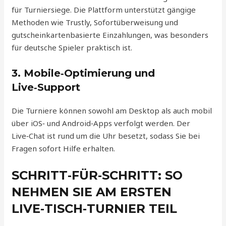
für Turniersiege. Die Plattform unterstützt gängige
Methoden wie Trustly, Sofortüberweisung und
gutscheinkartenbasierte Einzahlungen, was besonders
für deutsche Spieler praktisch ist.
3. Mobile‑Optimierung und
Live‑Support
Die Turniere können sowohl am Desktop als auch mobil
über iOS‑ und Android‑Apps verfolgt werden. Der
Live‑Chat ist rund um die Uhr besetzt, sodass Sie bei
Fragen sofort Hilfe erhalten.
SCHRITT‑FÜR‑SCHRITT: SO
NEHMEN SIE AM ERSTEN
LIVE‑TISCH‑TURNIER TEIL