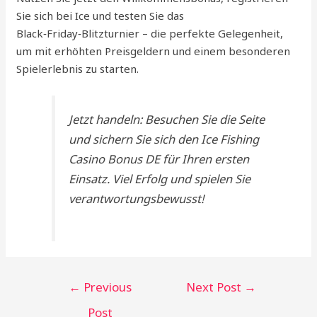
Sie sich bei Ice und testen Sie das
Black‑Friday‑Blitzturnier – die perfekte Gelegenheit,
um mit erhöhten Preisgeldern und einem besonderen
Spielerlebnis zu starten.
Jetzt handeln: Besuchen Sie die Seite
und sichern Sie sich den Ice Fishing
Casino Bonus DE für Ihren ersten
Einsatz. Viel Erfolg und spielen Sie
verantwortungsbewusst!
Post
←
Previous
Next Post
→
navigation
Post