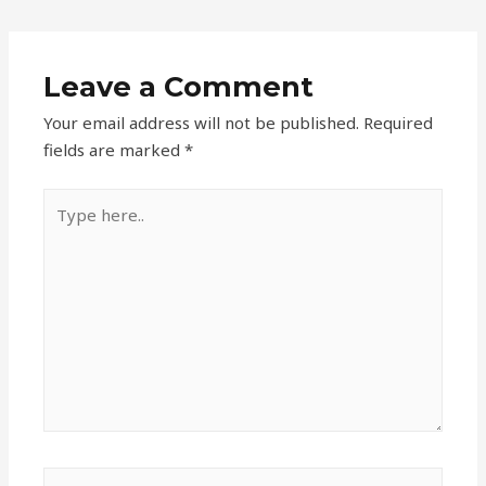
Leave a Comment
Your email address will not be published.
Required
fields are marked
*
Type
here..
Name*