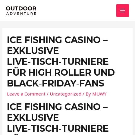
Skip
to
MAI
content
MEN
ICE FISHING CASINO –
EXKLUSIVE
LIVE‑TISCH‑TURNIERE
FÜR HIGH ROLLER UND
BLACK‑FRIDAY‑FANS
Leave a Comment
/
Uncategorized
/ By
MUWY
ICE FISHING CASINO –
EXKLUSIVE
LIVE‑TISCH‑TURNIERE