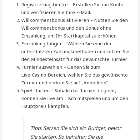
Registrierung bei Ice – Erstellen Sie ein Konto
und verifizieren Sie Ihre E‑Mail.
Willkommensbonus aktivieren – Nutzen Sie den
Willkommensbonus und den Bonus ohne
Einzahlung, um Ihr Startkapital zu erhöhen.
Einzahlung tätigen – Wählen Sie eine der
unterstützten Zahlungsmethoden und setzen Sie
den Mindesteinsatz für das gewünschte Turnier.
Turnier auswählen – Gehen Sie zum
Live‑Casino‑Bereich, wählen Sie das gewünschte
Turnier und klicken Sie auf „Anmelden“.
Spiel starten – Sobald das Turnier beginnt,
können Sie live am Tisch mitspielen und um den
Hauptpreis kämpfen.
Tipp: Setzen Sie sich ein Budget, bevor
Sie starten. So behalten Sie die