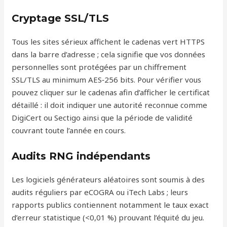
Cryptage SSL/TLS
Tous les sites sérieux affichent le cadenas vert HTTPS
dans la barre d’adresse ; cela signifie que vos données
personnelles sont protégées par un chiffrement
SSL/TLS au minimum AES‑256 bits. Pour vérifier vous
pouvez cliquer sur le cadenas afin d’afficher le certificat
détaillé : il doit indiquer une autorité reconnue comme
DigiCert ou Sectigo ainsi que la période de validité
couvrant toute l’année en cours.
Audits RNG indépendants
Les logiciels générateurs aléatoires sont soumis à des
audits réguliers par eCOGRA ou iTech Labs ; leurs
rapports publics contiennent notamment le taux exact
d’erreur statistique (<0,01 %) prouvant l’équité du jeu.