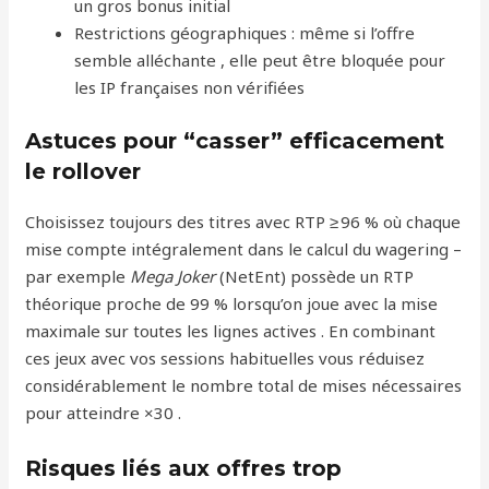
un gros bonus initial
Restrictions géographiques : même si l’offre
semble alléchante , elle peut être bloquée pour
les IP françaises non vérifiées
Astuces pour “casser” efficacement
le rollover
Choisissez toujours des titres avec RTP ≥ 96 % où chaque
mise compte intégralement dans le calcul du wagering –
par exemple
Mega Joker
(NetEnt) possède un RTP
théorique proche de 99 % lorsqu’on joue avec la mise
maximale sur toutes les lignes actives . En combinant
ces jeux avec vos sessions habituelles vous réduisez
considérablement le nombre total de mises nécessaires
pour atteindre ×30 .
Risques liés aux offres trop