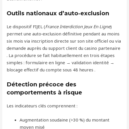
Outils nationaux d’auto‑exclusion
Le dispositif FIJEL (
France Interdiction Jeux En Ligne
)
permet une auto‑exclusion définitive pendant au moins
six mois via inscription directe sur son site officiel ou via
demande auprès du support client du casino partenaire
. La procédure se fait habituellement en trois étapes
simples : formulaire en ligne → validation identité →
blocage effectif du compte sous 48 heures .
Détection précoce des
comportements à risque
Les indicateurs clés comprennent :
Augmentation soudaine (>30 %) du montant
moyen misé