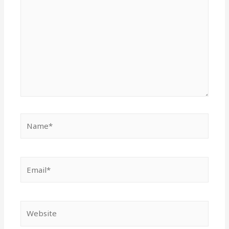
here..
Name*
Email*
Website