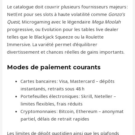
Le catalogue doit couvrir plusieurs fournisseurs majeurs :
NetEnt pour ses slots à haute volatilité comme
Gonzo’s
Quest
, Microgaming avec le légendaire
Mega Moolah
progressive, ou Evolution pour les tables live dealer
telles que le Blackjack Squeeze ou la Roulette
Immersive. La variété permet d’équilibrer
divertissement et chances réelles de gains importants.
Modes de paiement courants
Cartes bancaires : Visa, Mastercard – dépôts
instantanés, retraits sous 48 h
Portefeuilles électroniques : Skrill, Neteller –
limites flexibles, frais réduits
Cryptomonnaies : Bitcoin, Ethereum – anonymat
partiel, délais de retrait rapides
Les limites de dépôt quotidien ainsi que les plafonds