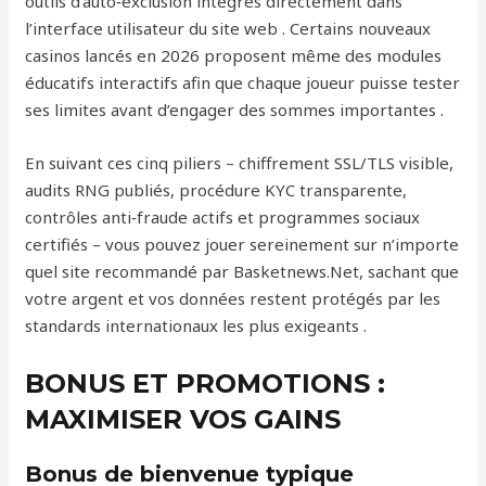
outils d’auto‑exclusion intégrés directement dans
l’interface utilisateur du site web . Certains nouveaux
casinos lancés en 2026 proposent même des modules
éducatifs interactifs afin que chaque joueur puisse tester
ses limites avant d’engager des sommes importantes .
En suivant ces cinq piliers – chiffrement SSL/TLS visible,
audits RNG publiés, procédure KYC transparente,
contrôles anti‑fraude actifs et programmes sociaux
certifiés – vous pouvez jouer sereinement sur n’importe
quel site recommandé par Basketnews.Net, sachant que
votre argent et vos données restent protégés par les
standards internationaux les plus exigeants .
BONUS ET PROMOTIONS :
MAXIMISER VOS GAINS
Bonus de bienvenue typique