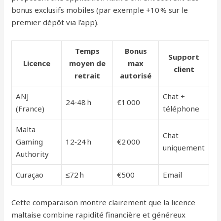
bonus exclusifs mobiles (par exemple +10 % sur le
premier dépôt via l’app).
Temps
Bonus
Support
Licence
moyen de
max
client
retrait
autorisé
ANJ
Chat +
24‑48 h
€1 000
(France)
téléphone
Malta
Chat
Gaming
12‑24 h
€2 000
uniquement
Authority
Curaçao
≤72 h
€500
Email
Cette comparaison montre clairement que la licence
maltaise combine rapidité financière et généreux