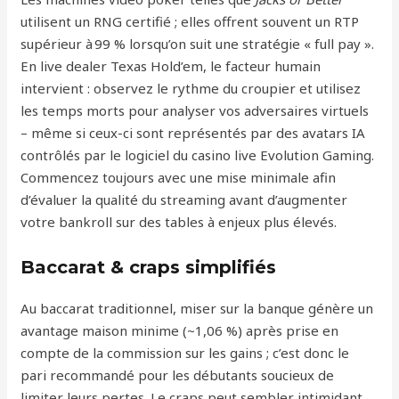
utilisent un RNG certifié ; elles offrent souvent un RTP
supérieur à 99 % lorsqu’on suit une stratégie « full pay ».
En live dealer Texas Hold’em, le facteur humain
intervient : observez le rythme du croupier et utilisez
les temps morts pour analyser vos adversaires virtuels
– même si ceux-ci sont représentés par des avatars IA
contrôlés par le logiciel du casino live Evolution Gaming.
Commencez toujours avec une mise minimale afin
d’évaluer la qualité du streaming avant d’augmenter
votre bankroll sur des tables à enjeux plus élevés.
Baccarat & craps simplifiés
Au baccarat traditionnel, miser sur la banque génère un
avantage maison minime (~1,06 %) après prise en
compte de la commission sur les gains ; c’est donc le
pari recommandé pour les débutants soucieux de
limiter leurs pertes. Le craps peut sembler intimidant