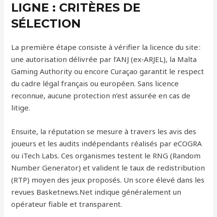
LIGNE : CRITÈRES DE
SÉLECTION
La première étape consiste à vérifier la licence du site :
une autorisation délivrée par l’ANJ (ex‑ARJEL), la Malta
Gaming Authority ou encore Curaçao garantit le respect
du cadre légal français ou européen. Sans licence
reconnue, aucune protection n’est assurée en cas de
litige.
Ensuite, la réputation se mesure à travers les avis des
joueurs et les audits indépendants réalisés par eCOGRA
ou iTech Labs. Ces organismes testent le RNG (Random
Number Generator) et valident le taux de redistribution
(RTP) moyen des jeux proposés. Un score élevé dans les
revues Basketnews.Net indique généralement un
opérateur fiable et transparent.