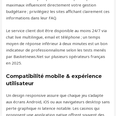
maximaux influencent directement votre gestion
budgétaire ; privilégiez les sites affichant clairement ces
informations dans leur FAQ.
Le service client doit être disponible au moins 24/7 via
chat live multilingue, email et téléphone ; un temps
moyen de réponse inférieur à deux minutes est un bon
indicateur de professionnalisme selon les tests menés
par Basketnews.Net sur plusieurs opérateurs français
en 2025.
Compatibilité mobile & expérience
utilisateur
Un design responsive assure que chaque jeu s’adapte
aux écrans Android, iOS ou aux navigateurs desktop sans
perte graphique ni latence notable. Les casinos qui
proposent une application native offrent souvent des