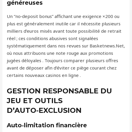
généreuses
Un “no‑deposit bonus” affichant une exigence ×200 ou
plus est généralement inutile car il nécessite plusieurs
milliers d’euros misés avant toute possibilité de retrait
réel ; ces conditions abusives sont signalées
systématiquement dans nos revues sur Basketnews.Net,
où nous attribuons une note rouge aux promotions
jugées déloyales . Toujours comparer plusieurs offres
avant de déposer afin d’éviter ce piège courant chez
certains nouveaux casinos en ligne .
GESTION RESPONSABLE DU
JEU ET OUTILS
D’AUTO‑EXCLUSION
Auto‑limitation financière