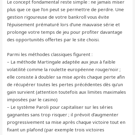
Le concept fondamental reste simple : ne jamais miser
plus que ce que l’on peut se permettre de perdre. Une
gestion rigoureuse de votre bankroll vous évite
l’épuisement prématuré lors d’une mauvaise série et
prolonge votre temps de jeu pour profiter davantage
des opportunités offertes par le site choisi.
Parmi les méthodes classiques figurent :
– La méthode Martingale adaptée aux jeux à faible
volatilité comme la roulette européenne rouge/noir ;
elle consiste à doubler sa mise après chaque perte afin
de récupérer toutes les pertes précédentes dès qu’un
gain survient (attention toutefois aux limites maximales
imposées par le casino)
– Le système Paroli pour capitaliser sur les séries
gagnantes sans trop risquer ; il prévoit d’augmenter
progressivement sa mise après chaque victoire tout en
fixant un plafond (par exemple trois victoires