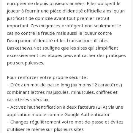
européenne depuis plusieurs années. Elles obligent le
joueur à fournir une pièce d’identité officielle ainsi qu’un
justificatif de domicile avant tout premier retrait
important. Ces exigences protègent non seulement le
casino contre la fraude mais aussi le joueur contre
l’usurpation d’identité et les transactions illicites.
Basketnews.Net souligne que les sites qui simplifient
excessivement ces étapes peuvent cacher des pratiques
peu scrupuleuses.
Pour renforcer votre propre sécurité :
– Créez un mot‑de‑passe long (au moins 12 caractères)
combinant lettres majuscules, minuscules, chiffres et
caractères spéciaux
– Activez l’authentification à deux facteurs (2FA) via une
application mobile comme Google Authenticator
– Changez régulièrement votre mot‑de‑passe et évitez
d’utiliser le même sur plusieurs sites