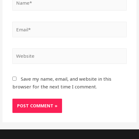
Email*
Website
Save my name, email, and website in this
browser for the next time I comment.