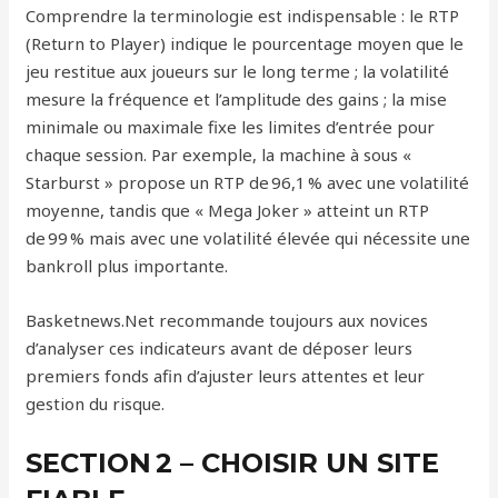
Comprendre la terminologie est indispensable : le RTP
(Return to Player) indique le pourcentage moyen que le
jeu restitue aux joueurs sur le long terme ; la volatilité
mesure la fréquence et l’amplitude des gains ; la mise
minimale ou maximale fixe les limites d’entrée pour
chaque session. Par exemple, la machine à sous «
Starburst » propose un RTP de 96,1 % avec une volatilité
moyenne, tandis que « Mega Joker » atteint un RTP
de 99 % mais avec une volatilité élevée qui nécessite une
bankroll plus importante.
Basketnews.Net recommande toujours aux novices
d’analyser ces indicateurs avant de déposer leurs
premiers fonds afin d’ajuster leurs attentes et leur
gestion du risque.
SECTION 2 – CHOISIR UN SITE