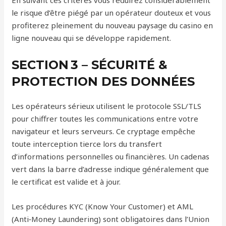
En suivant ces critères vous réduirez considérablement
le risque d’être piégé par un opérateur douteux et vous
profiterez pleinement du nouveau paysage du casino en
ligne nouveau qui se développe rapidement.
SECTION 3 – SÉCURITÉ &
PROTECTION DES DONNÉES
Les opérateurs sérieux utilisent le protocole SSL/TLS
pour chiffrer toutes les communications entre votre
navigateur et leurs serveurs. Ce cryptage empêche
toute interception tierce lors du transfert
d’informations personnelles ou financières. Un cadenas
vert dans la barre d’adresse indique généralement que
le certificat est valide et à jour.
Les procédures KYC (Know Your Customer) et AML
(Anti‑Money Laundering) sont obligatoires dans l’Union