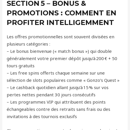
SECTION 5 – BONUS &
PROMOTIONS : COMMENT EN
PROFITER INTELLIGEMMENT
Les offres promotionnelles sont souvent divisées en
plusieurs catégories :
– Le bonus bienvenue (« match bonus ») qui double
généralement votre premier dépôt jusqu’à 200 € + 50
tours gratuits
– Les free spins offerts chaque semaine sur une
sélection de slots populaires comme « Gonzo’s Quest »
– Le cashback quotidien allant jusqu’à 15 % sur vos
pertes nettes pendant 30 jours consécutifs
– Les programmes VIP qui attribuent des points
échangeables contre des retraits sans frais ou des
invitations à des tournois exclusifs