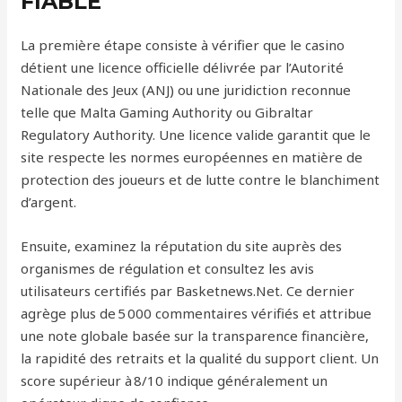
FIABLE
La première étape consiste à vérifier que le casino
détient une licence officielle délivrée par l’Autorité
Nationale des Jeux (ANJ) ou une juridiction reconnue
telle que Malta Gaming Authority ou Gibraltar
Regulatory Authority. Une licence valide garantit que le
site respecte les normes européennes en matière de
protection des joueurs et de lutte contre le blanchiment
d’argent.
Ensuite, examinez la réputation du site auprès des
organismes de régulation et consultez les avis
utilisateurs certifiés par Basketnews.Net. Ce dernier
agrège plus de 5 000 commentaires vérifiés et attribue
une note globale basée sur la transparence financière,
la rapidité des retraits et la qualité du support client. Un
score supérieur à 8/10 indique généralement un