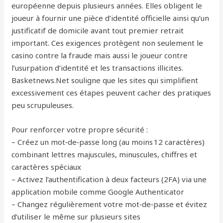
européenne depuis plusieurs années. Elles obligent le
joueur à fournir une pièce d’identité officielle ainsi qu’un
justificatif de domicile avant tout premier retrait
important. Ces exigences protègent non seulement le
casino contre la fraude mais aussi le joueur contre
l’usurpation d’identité et les transactions illicites.
Basketnews.Net souligne que les sites qui simplifient
excessivement ces étapes peuvent cacher des pratiques
peu scrupuleuses.
Pour renforcer votre propre sécurité :
– Créez un mot‑de‑passe long (au moins 12 caractères)
combinant lettres majuscules, minuscules, chiffres et
caractères spéciaux
– Activez l’authentification à deux facteurs (2FA) via une
application mobile comme Google Authenticator
– Changez régulièrement votre mot‑de‑passe et évitez
d’utiliser le même sur plusieurs sites