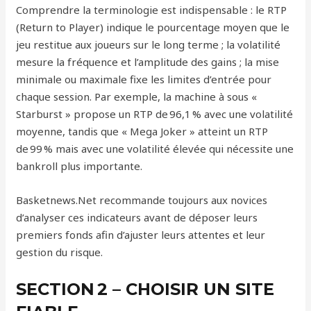
Comprendre la terminologie est indispensable : le RTP
(Return to Player) indique le pourcentage moyen que le
jeu restitue aux joueurs sur le long terme ; la volatilité
mesure la fréquence et l’amplitude des gains ; la mise
minimale ou maximale fixe les limites d’entrée pour
chaque session. Par exemple, la machine à sous «
Starburst » propose un RTP de 96,1 % avec une volatilité
moyenne, tandis que « Mega Joker » atteint un RTP
de 99 % mais avec une volatilité élevée qui nécessite une
bankroll plus importante.
Basketnews.Net recommande toujours aux novices
d’analyser ces indicateurs avant de déposer leurs
premiers fonds afin d’ajuster leurs attentes et leur
gestion du risque.
SECTION 2 – CHOISIR UN SITE