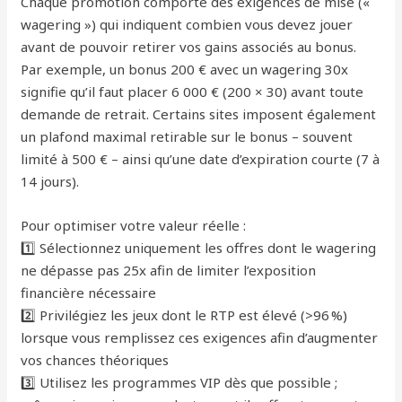
Chaque promotion comporte des exigences de mise («
wagering ») qui indiquent combien vous devez jouer
avant de pouvoir retirer vos gains associés au bonus.
Par exemple, un bonus 200 € avec un wagering 30x
signifie qu’il faut placer 6 000 € (200 × 30) avant toute
demande de retrait. Certains sites imposent également
un plafond maximal retirable sur le bonus – souvent
limité à 500 € – ainsi qu’une date d’expiration courte (7 à
14 jours).
Pour optimiser votre valeur réelle :
1️⃣ Sélectionnez uniquement les offres dont le wagering
ne dépasse pas 25x afin de limiter l’exposition
financière nécessaire
2️⃣ Privilégiez les jeux dont le RTP est élevé (>96 %)
lorsque vous remplissez ces exigences afin d’augmenter
vos chances théoriques
3️⃣ Utilisez les programmes VIP dès que possible ;