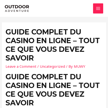
Skip
to
MAI
content
MEN
GUIDE COMPLET DU
CASINO EN LIGNE – TOUT
CE QUE VOUS DEVEZ
SAVOIR
Leave a Comment
/
Uncategorized
/ By
MUWY
GUIDE COMPLET DU
CASINO EN LIGNE – TOUT
CE QUE VOUS DEVEZ
SAVOIR