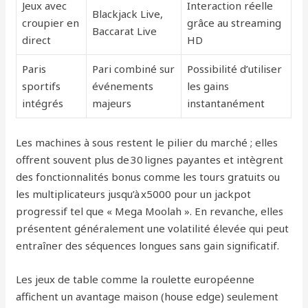
Jeux avec
Interaction réelle
Blackjack Live,
croupier en
grâce au streaming
Baccarat Live
direct
HD
Paris
Pari combiné sur
Possibilité d’utiliser
sportifs
événements
les gains
intégrés
majeurs
instantanément
Les machines à sous restent le pilier du marché ; elles
offrent souvent plus de 30 lignes payantes et intègrent
des fonctionnalités bonus comme les tours gratuits ou
les multiplicateurs jusqu’à x5000 pour un jackpot
progressif tel que « Mega Moolah ». En revanche, elles
présentent généralement une volatilité élevée qui peut
entraîner des séquences longues sans gain significatif.
Les jeux de table comme la roulette européenne
affichent un avantage maison (house edge) seulement