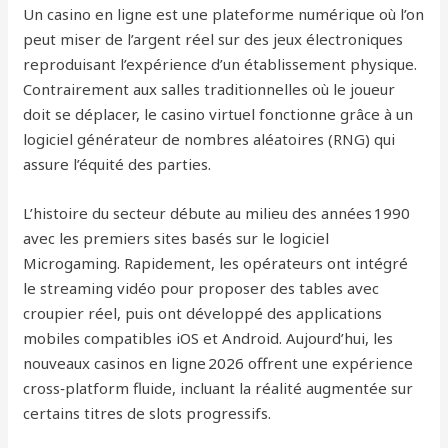
Un casino en ligne est une plateforme numérique où l’on
peut miser de l’argent réel sur des jeux électroniques
reproduisant l’expérience d’un établissement physique.
Contrairement aux salles traditionnelles où le joueur
doit se déplacer, le casino virtuel fonctionne grâce à un
logiciel générateur de nombres aléatoires (RNG) qui
assure l’équité des parties.
L’histoire du secteur débute au milieu des années 1990
avec les premiers sites basés sur le logiciel
Microgaming. Rapidement, les opérateurs ont intégré
le streaming vidéo pour proposer des tables avec
croupier réel, puis ont développé des applications
mobiles compatibles iOS et Android. Aujourd’hui, les
nouveaux casinos en ligne 2026 offrent une expérience
cross‑platform fluide, incluant la réalité augmentée sur
certains titres de slots progressifs.