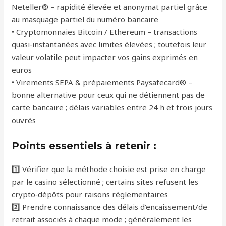
Neteller® – rapidité élevée et anonymat partiel grâce
au masquage partiel du numéro bancaire
• Cryptomonnaies Bitcoin / Ethereum – transactions
quasi‑instantanées avec limites élevées ; toutefois leur
valeur volatile peut impacter vos gains exprimés en
euros
• Virements SEPA & prépaiements Paysafecard® –
bonne alternative pour ceux qui ne détiennent pas de
carte bancaire ; délais variables entre 24 h et trois jours
ouvrés
Points essentiels à retenir :
1️⃣ Vérifier que la méthode choisie est prise en charge
par le casino sélectionné ; certains sites refusent les
crypto‑dépôts pour raisons réglementaires
2️⃣ Prendre connaissance des délais d’encaissement/de
retrait associés à chaque mode ; généralement les