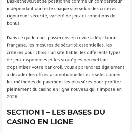
Basketnews.Net se positionne comme un comparateur
indépendant qui teste chaque site selon des critères
rigoureux : sécurité, variété de jeux et conditions de
bonus.
Dans ce guide nous passerons en revue la législation
française, les mesures de sécurité essentielles, les
critères pour choisir un site fiable, les différents types
de jeux disponibles et les stratégies permettant
d’optimiser votre bankroll. Vous apprendrez également
à décoder les offres promotionnelles et à sélectionner
les méthodes de paiement les plus sûres pour profiter
pleinement du casino en ligne nouveau qui s’impose en
2026.
SECTION 1 – LES BASES DU
CASINO EN LIGNE