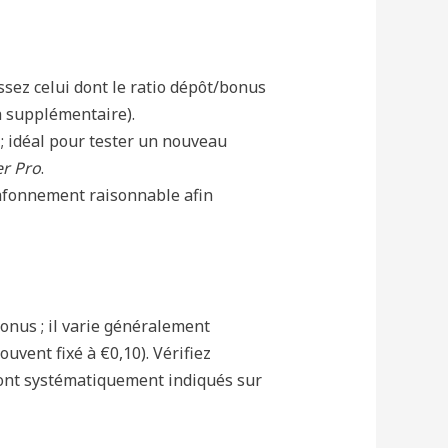
sez celui dont le ratio dépôt/bonus
h supplémentaire).
; idéal pour tester un nouveau
er Pro
.
lafonnement raisonnable afin
onus ; il varie généralement
uvent fixé à €0,10). Vérifiez
 sont systématiquement indiqués sur