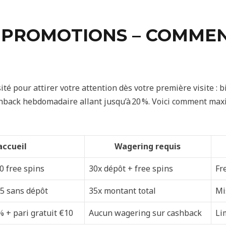
 PROMOTIONS – COMMEN
ité pour attirer votre attention dès votre première visite : b
hback hebdomadaire allant jusqu’à 20 %. Voici comment maxi
accueil
Wagering requis
0 free spins
30x dépôt + free spins
Fr
5 sans dépôt
35x montant total
Mi
 + pari gratuit €10
Aucun wagering sur cashback
Li