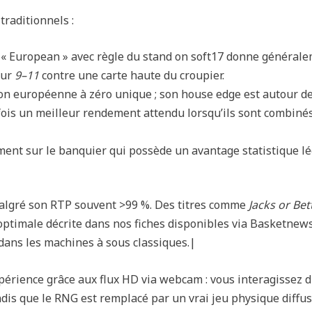
traditionnels :
e « European » avec règle du stand on soft17 donne générale
sur
9–11
contre une carte haute du croupier.
sion européenne à zéro unique ; son house edge est autour d
arfois un meilleur rendement attendu lorsqu’ils sont combin
ment sur le banquier qui possède un avantage statistique 
malgré son RTP souvent >99 %. Des titres comme
Jacks or Bet
 optimale décrite dans nos fiches disponibles via Basketnew
dans les machines à sous classiques.|
expérience grâce aux flux HD via webcam : vous interagissez 
dis que le RNG est remplacé par un vrai jeu physique diffu