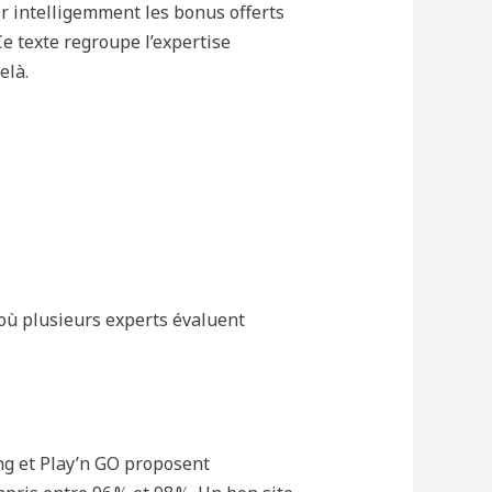
ter intelligemment les bonus offerts
e texte regroupe l’expertise
elà.
 où plusieurs experts évaluent
ing et Play’n GO proposent