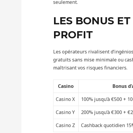
seulement.
LES BONUS ET
PROFIT
Les opérateurs rivalisent d’ingénios
gratuits sans mise minimale ou cas
maîtrisant vos risques financiers.
Casino
Bonus d’
Casino X
100% jusqu’à €500 + 10
Casino Y
200% jusqu’à €300 + €2
Casino Z
Cashback quotidien 15%