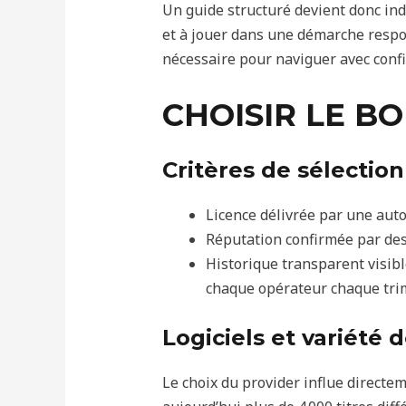
Un guide structuré devient donc indi
et à jouer dans une démarche respon
nécessaire pour naviguer avec confi
CHOISIR LE B
Critères de sélecti
Licence délivrée par une aut
Réputation confirmée par des
Historique transparent visibl
chaque opérateur chaque tri
Logiciels et variété 
Le choix du provider influe directe