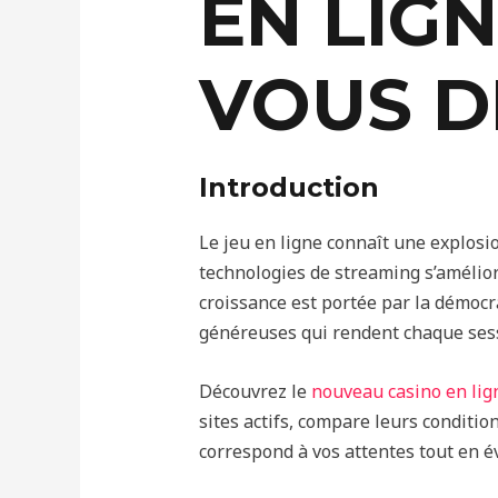
EN LIGN
VOUS D
Introduction
Le jeu en ligne connaît une explosi
technologies de streaming s’amélior
croissance est portée par la démocr
généreuses qui rendent chaque sess
Découvrez le
nouveau casino en lig
sites actifs, compare leurs conditio
correspond à vos attentes tout en év