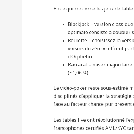
En ce qui concerne les jeux de table 
Blackjack – version classiqu
optimale consiste à doubler 
Roulette – choisissez la ver
voisins du zéro ») offrent p
d’Orphelin.
Baccarat – misez majoritaire
(~1,06 %).
Le vidéo‑poker reste sous‑estimé 
disciplinés d’appliquer la stratégie
face au facteur chance pur présent 
Les tables live ont révolutionné l’
francophones certifiés AML/KYC tan