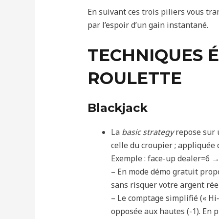
En suivant ces trois piliers vous t
par l’espoir d’un gain instantané.
TECHNIQUES É
ROULETTE
Blackjack
La
basic strategy
repose sur 
celle du croupier ; appliquée
Exemple : face-up dealer=6 → 
– En mode démo gratuit propo
sans risquer votre argent rée
– Le comptage simplifié (« Hi
opposée aux hautes (-1). En p