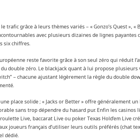
le trafic grâce à leurs thèmes variés – « Gonzo’s Quest », «
 incontournables avec plusieurs dizaines de lignes payante
 six chiffres.
européenne reste favorite grâce à son seul zéro qui réduit l’
du double zéro. Le blackjack quant à lui propose plusieurs 
witch” – chacune ajustant légèrement la règle du double down
menté.
ne place solide ; « Jacks or Better » offre généralement un 
able sans trop dépendre du hasard pur. Enfin les casinos liv
roulette Live, baccarat Live ou poker Texas Hold’em Live c
x joueurs français d’utiliser leurs outils préférés (chat te
l dédié.