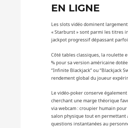
EN LIGNE
Les slots vidéo dominent largement 
« Starburst » sont parmi les titres
jackpot progressif dépassant parfois
Côté tables classiques, la roulette 
% pour sa version américaine dotée 
“Infinite Blackjack” ou “Blackjack S
rendement global du joueur expéri
Le vidéo‑poker conserve également u
cherchant une marge théorique favor
via webcam : croupier humain pour 
salon physique tout en permettant au
questions instantanées au personne