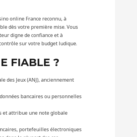
asino online France reconnu, à
ble dès votre première mise. Vous
teur digne de confiance et à
contrôle sur votre budget ludique.
E FIABLE ?
nale des Jeux (ANJ), anciennement
os données bancaires ou personnelles
s et attribue une note globale
ancaires, portefeuilles électroniques