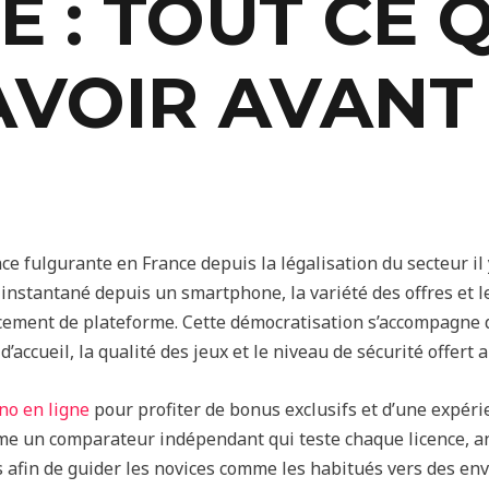
E : TOUT CE Q
AVOIR AVANT
ce fulgurante en France depuis la légalisation du secteur il
instantané depuis un smartphone, la variété des offres et 
ent de plateforme. Cette démocratisation s’accompagne d’
’accueil, la qualité des jeux et le niveau de sécurité offert 
no en ligne
pour profiter de bonus exclusifs et d’une expérie
 un comparateur indépendant qui teste chaque licence, ana
rs afin de guider les novices comme les habitués vers des en