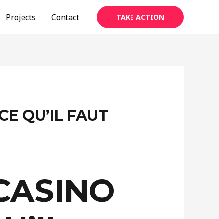
Projects
Contact
TAKE ACTION
CE QU’IL FAUT
CASINO