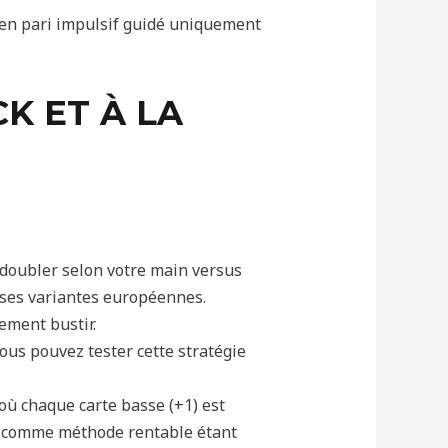
u’en pari impulsif guidé uniquement
K ET À LA
doubler selon votre main versus
ses variantes européennes.
ement bustir.
us pouvez tester cette stratégie
où chaque carte basse (+1) est
que comme méthode rentable étant