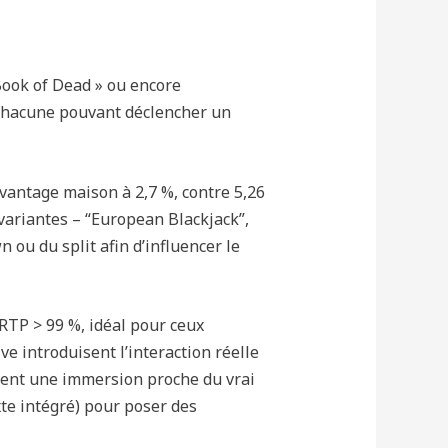
 Book of Dead » ou encore
s chacune pouvant déclencher un
avantage maison à 2,7 %, contre 5,26
variantes – “European Blackjack”,
 ou du split afin d’influencer le
RTP > 99 %, idéal pour ceux
e introduisent l’interaction réelle
réent une immersion proche du vrai
xte intégré) pour poser des