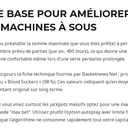
E BASE POUR AMÉLIORE
 MACHINES À SOUS
z au préalable la somme maximale que vous êtes prêt(e) à per
ombre prévu de parties (par ex., 400 tours), ce qui donne un
zone confortable même lors d’une série perdante prolongée.
 toujours la fiche technique fournie par Basketnews.Net ; priv
 ou « Blood Suckers » (98 %). Ces valeurs indiquent qu’en m
ntant original sur long terme.
: si vous visez surtout les jackpots massifs optez pour une ma
ode “max bet”. Utilisez plutôt l’option autoplay avec limite 
e que l’algorithme ne consomme rapidement tout votre capit