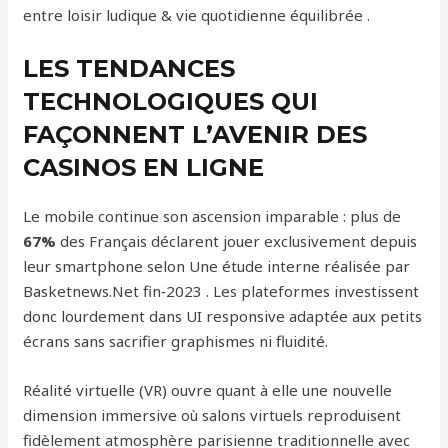
entre loisir ludique & vie quotidienne équilibrée .
LES TENDANCES
TECHNOLOGIQUES QUI
FAÇONNENT L’AVENIR DES
CASINOS EN LIGNE
Le mobile continue son ascension imparable : plus de
67%
des Français déclarent jouer exclusivement depuis
leur smartphone selon Une étude interne réalisée par
Basketnews.Net fin‑2023 . Les plateformes investissent
donc lourdement dans UI responsive adaptée aux petits
écrans sans sacrifier graphismes ni fluidité.
Réalité virtuelle (VR) ouvre quant à elle une nouvelle
dimension immersive où salons virtuels reproduisent
fidèlement atmosphère parisienne traditionnelle avec