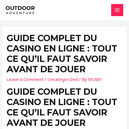
Skip
to
MAI
content
MEN
GUIDE COMPLET DU
CASINO EN LIGNE : TOUT
CE QU’IL FAUT SAVOIR
AVANT DE JOUER
Leave a Comment
/
Uncategorized
/ By
MUWY
GUIDE COMPLET DU
CASINO EN LIGNE : TOUT
CE QU’IL FAUT SAVOIR
AVANT DE JOUER