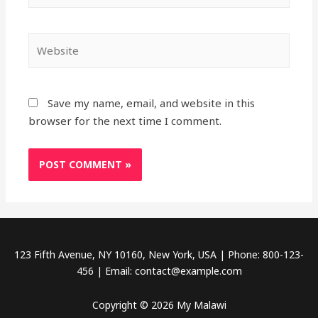
Website
Save my name, email, and website in this
browser for the next time I comment.
123 Fifth Avenue, NY 10160, New York, USA | Phone: 800-123-
456 | Email: contact@example.com
Copyright © 2026 My Malawi