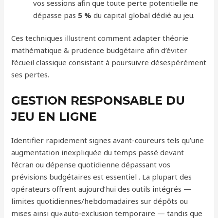
vos sessions afin que toute perte potentielle ne
dépasse pas
5 %
du capital global dédié au jeu.
Ces techniques illustrent comment adapter théorie
mathématique & prudence budgétaire afin d’éviter
l’écueil classique consistant à poursuivre désespérément
ses pertes.
GESTION RESPONSABLE DU
JEU EN LIGNE
Identifier rapidement signes avant-coureurs tels qu’une
augmentation inexpliquée du temps passé devant
l’écran ou dépense quotidienne dépassant vos
prévisions budgétaires est essentiel . La plupart des
opérateurs offrent aujourd’hui des outils intégrés —
limites quotidiennes/hebdomadaires sur dépôts ou
mises ainsi qu« auto‑exclusion temporaire — tandis que