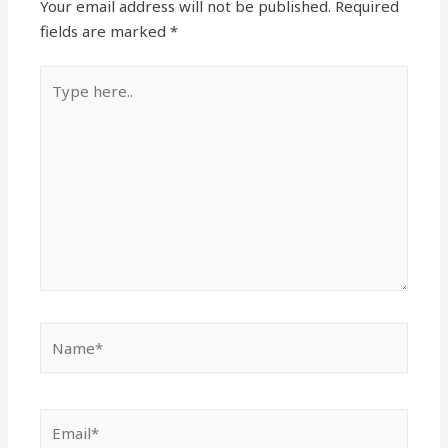
Your email address will not be published.
Required
fields are marked
*
Type
here..
Name*
Email*