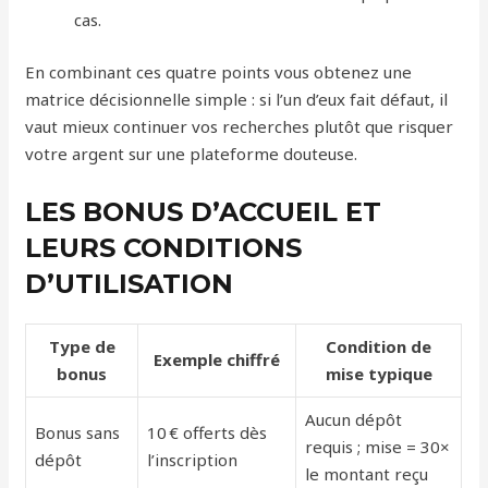
cas.
En combinant ces quatre points vous obtenez une
matrice décisionnelle simple : si l’un d’eux fait défaut, il
vaut mieux continuer vos recherches plutôt que risquer
votre argent sur une plateforme douteuse.
LES BONUS D’ACCUEIL ET
LEURS CONDITIONS
D’UTILISATION
Type de
Condition de
Exemple chiffré
bonus
mise typique
Aucun dépôt
Bonus sans
10 € offerts dès
requis ; mise = 30×
dépôt
l’inscription
le montant reçu