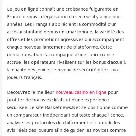
Le jeu en ligne connaît une croissance fulgurante en
France depuis la légalisation du secteur il y a quelques
années. Les Français apprécient la commodité d’un
accès instantané depuis un smartphone, la variété des
offres et les promotions agressives qui accompagnent
chaque nouveau lancement de plateforme. Cette
démocratisation s’accompagne d’une concurrence
accrue : les opérateurs rivalisent sur les bonus d’accueil,
la qualité des jeux et le niveau de sécurité offert aux
joueurs français.
Découvrez le meilleur
nouveau casino en ligne
pour
profiter de bonus exclusifs et d’une expérience
sécurisée. Le site Basketnews.Net se positionne comme
un comparateur indépendant qui teste chaque licence,
analyse les protocoles de chiffrement et compile les
avis réels des joueurs afin de guider les novices comme