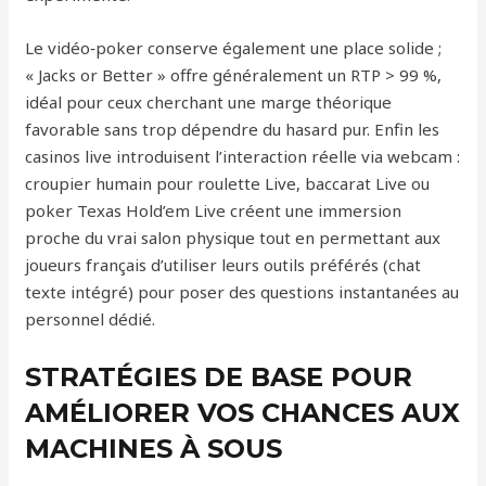
Le vidéo‑poker conserve également une place solide ;
« Jacks or Better » offre généralement un RTP > 99 %,
idéal pour ceux cherchant une marge théorique
favorable sans trop dépendre du hasard pur. Enfin les
casinos live introduisent l’interaction réelle via webcam :
croupier humain pour roulette Live, baccarat Live ou
poker Texas Hold’em Live créent une immersion
proche du vrai salon physique tout en permettant aux
joueurs français d’utiliser leurs outils préférés (chat
texte intégré) pour poser des questions instantanées au
personnel dédié.
STRATÉGIES DE BASE POUR
AMÉLIORER VOS CHANCES AUX
MACHINES À SOUS