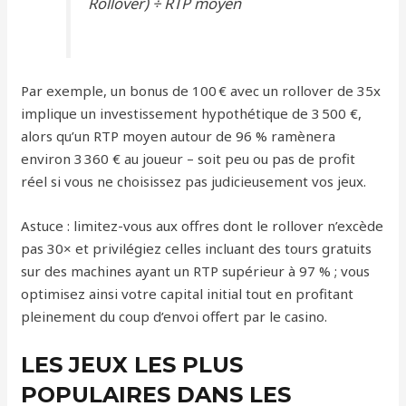
Rollover) ÷ RTP moyen
Par exemple, un bonus de 100 € avec un rollover de 35x
implique un investissement hypothétique de 3 500 €,
alors qu’un RTP moyen autour de 96 % ramènera
environ 3 360 € au joueur – soit peu ou pas de profit
réel si vous ne choisissez pas judicieusement vos jeux.
Astuce : limitez-vous aux offres dont le rollover n’excède
pas 30× et privilégiez celles incluant des tours gratuits
sur des machines ayant un RTP supérieur à 97 % ; vous
optimisez ainsi votre capital initial tout en profitant
pleinement du coup d’envoi offert par le casino.
LES JEUX LES PLUS
POPULAIRES DANS LES