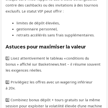
contre des cashbacks ou des invitations à des tournois
exclusifs. Le statut VIP peut offrir :
limites de dépôt élevées,
gestionnaire personnel,
retraits accélérés sans frais supplémentaires.
Astuces pour maximiser la valeur
1️⃣ Lisez attentivement le tableau « conditions du
bonus » affiché sur Basketnews.Net – il résume souvent
les exigences réelles.
2️⃣ Privilégiez les offres avec un wagering inférieur
à 20x.
3️⃣ Combinez bonus dépôt + tours gratuits sur la même
session pour exploiter la volatilité élevée d’une machine