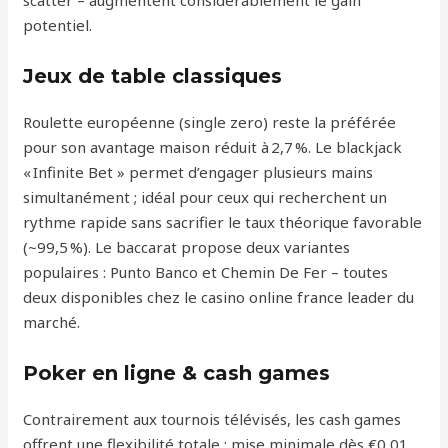
potentiel.
Jeux de table classiques
Roulette européenne (single zero) reste la préférée
pour son avantage maison réduit à 2,7 %. Le blackjack
« Infinite Bet » permet d’engager plusieurs mains
simultanément ; idéal pour ceux qui recherchent un
rythme rapide sans sacrifier le taux théorique favorable
(~99,5 %). Le baccarat propose deux variantes
populaires : Punto Banco et Chemin De Fer – toutes
deux disponibles chez le casino online france leader du
marché.
Poker en ligne & cash games
Contrairement aux tournois télévisés, les cash games
offrent une flexibilité totale : mise minimale dès €0,01