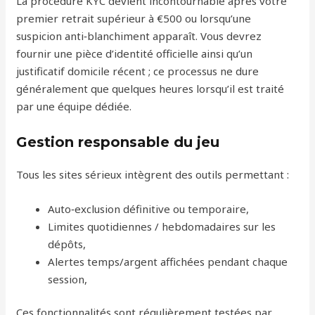
La procédure KYC devient incontournable après votre
premier retrait supérieur à €500 ou lorsqu’une
suspicion anti‑blanchiment apparaît. Vous devrez
fournir une pièce d’identité officielle ainsi qu’un
justificatif domicile récent ; ce processus ne dure
généralement que quelques heures lorsqu’il est traité
par une équipe dédiée.
Gestion responsable du jeu
Tous les sites sérieux intègrent des outils permettant :
Auto‑exclusion définitive ou temporaire,
Limites quotidiennes / hebdomadaires sur les
dépôts,
Alertes temps/argent affichées pendant chaque
session,
Ces fonctionnalités sont régulièrement testées par