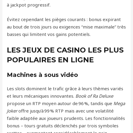
à jackpot progressif.
Évitez cependant les pièges courants : bonus expirant
au bout de trois jours ou exigences “mise maximale” très
basses qui limitent vos gains potentiels.
LES JEUX DE CASINO LES PLUS
POPULAIRES EN LIGNE
Machines à sous vidéo
Les slots dominent le trafic grâce à leurs thèmes variés
et leurs mécaniques innovantes.
Book of Ra Deluxe
propose un RTP moyen autour de 96 %, tandis que
Mega
Joker
offre jusqu’à 99 % RTP mais avec une volatilité
faible adaptée aux joueurs prudents. Les fonctionnalités
bonus – tours gratuits déclenchés par trois symboles
scatter – augmentent considérablement le gain