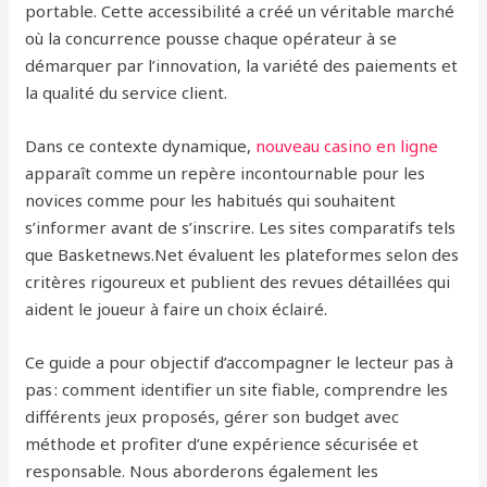
portable. Cette accessibilité a créé un véritable marché
où la concurrence pousse chaque opérateur à se
démarquer par l’innovation, la variété des paiements et
la qualité du service client.
Dans ce contexte dynamique,
nouveau casino en ligne
apparaît comme un repère incontournable pour les
novices comme pour les habitués qui souhaitent
s’informer avant de s’inscrire. Les sites comparatifs tels
que Basketnews.Net évaluent les plateformes selon des
critères rigoureux et publient des revues détaillées qui
aident le joueur à faire un choix éclairé.
Ce guide a pour objectif d’accompagner le lecteur pas à
pas : comment identifier un site fiable, comprendre les
différents jeux proposés, gérer son budget avec
méthode et profiter d’une expérience sécurisée et
responsable. Nous aborderons également les