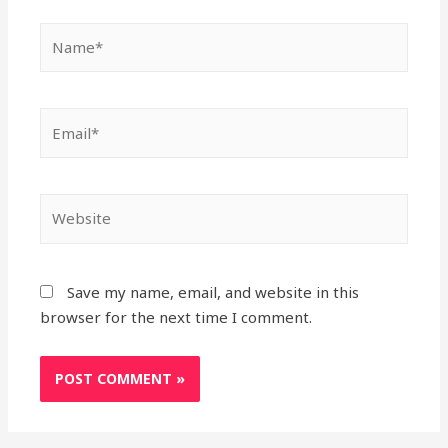
Name*
Email*
Website
Save my name, email, and website in this
browser for the next time I comment.