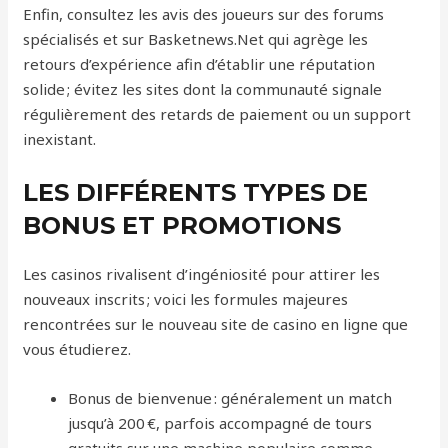
Enfin, consultez les avis des joueurs sur des forums
spécialisés et sur Basketnews.Net qui agrège les
retours d’expérience afin d’établir une réputation
solide ; évitez les sites dont la communauté signale
régulièrement des retards de paiement ou un support
inexistant.
LES DIFFÉRENTS TYPES DE
BONUS ET PROMOTIONS
Les casinos rivalisent d’ingéniosité pour attirer les
nouveaux inscrits ; voici les formules majeures
rencontrées sur le nouveau site de casino en ligne que
vous étudierez.
Bonus de bienvenue : généralement un match
jusqu’à 200 €, parfois accompagné de tours
gratuits sur une machine populaire comme