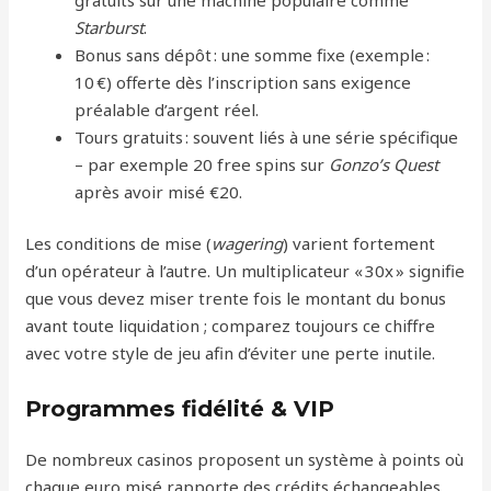
Starburst
.
Bonus sans dépôt : une somme fixe (exemple :
10 €) offerte dès l’inscription sans exigence
préalable d’argent réel.
Tours gratuits : souvent liés à une série spécifique
– par exemple 20 free spins sur
Gonzo’s Quest
après avoir misé €20.
Les conditions de mise (
wagering
) varient fortement
d’un opérateur à l’autre. Un multiplicateur « 30x » signifie
que vous devez miser trente fois le montant du bonus
avant toute liquidation ; comparez toujours ce chiffre
avec votre style de jeu afin d’éviter une perte inutile.
Programmes fidélité & VIP
De nombreux casinos proposent un système à points où
chaque euro misé rapporte des crédits échangeables