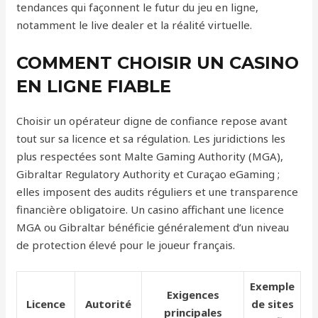
tendances qui façonnent le futur du jeu en ligne,
notamment le live dealer et la réalité virtuelle.
COMMENT CHOISIR UN CASINO
EN LIGNE FIABLE
Choisir un opérateur digne de confiance repose avant
tout sur sa licence et sa régulation. Les juridictions les
plus respectées sont Malte Gaming Authority (MGA),
Gibraltar Regulatory Authority et Curaçao eGaming ;
elles imposent des audits réguliers et une transparence
financière obligatoire. Un casino affichant une licence
MGA ou Gibraltar bénéficie généralement d’un niveau
de protection élevé pour le joueur français.
Exemple
Exigences
Licence
Autorité
de sites
principales