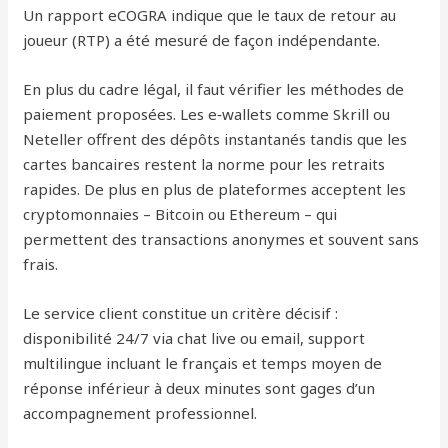
Un rapport eCOGRA indique que le taux de retour au
joueur (RTP) a été mesuré de façon indépendante.
En plus du cadre légal, il faut vérifier les méthodes de
paiement proposées. Les e‑wallets comme Skrill ou
Neteller offrent des dépôts instantanés tandis que les
cartes bancaires restent la norme pour les retraits
rapides. De plus en plus de plateformes acceptent les
cryptomonnaies – Bitcoin ou Ethereum – qui
permettent des transactions anonymes et souvent sans
frais.
Le service client constitue un critère décisif :
disponibilité 24/7 via chat live ou email, support
multilingue incluant le français et temps moyen de
réponse inférieur à deux minutes sont gages d’un
accompagnement professionnel.