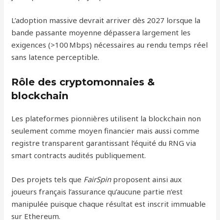
L’adoption massive devrait arriver dès 2027 lorsque la
bande passante moyenne dépassera largement les
exigences (>100 Mbps) nécessaires au rendu temps réel
sans latence perceptible.
Rôle des cryptomonnaies &
blockchain
Les plateformes pionnières utilisent la blockchain non
seulement comme moyen financier mais aussi comme
registre transparent garantissant l’équité du RNG via
smart contracts audités publiquement.
Des projets tels que
FairSpin
proposent ainsi aux
joueurs français l’assurance qu’aucune partie n’est
manipulée puisque chaque résultat est inscrit immuable
sur Ethereum.