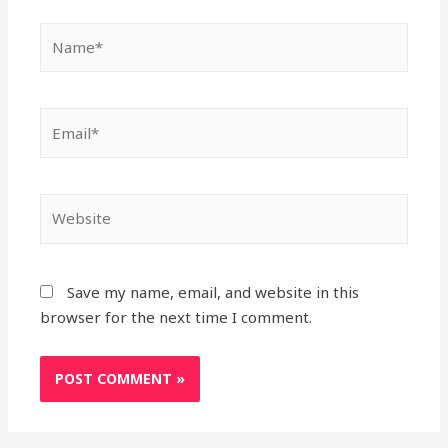
Name*
Email*
Website
Save my name, email, and website in this
browser for the next time I comment.