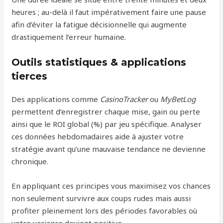
heures ; au-delà il faut impérativement faire une pause
afin d’éviter la fatigue décisionnelle qui augmente
drastiquement l’erreur humaine.
Outils statistiques & applications
tierces
Des applications comme
CasinoTracker
ou
MyBetLog
permettent d’enregistrer chaque mise, gain ou perte
ainsi que le ROI global (%) par jeu spécifique. Analyser
ces données hebdomadaires aide à ajuster votre
stratégie avant qu’une mauvaise tendance ne devienne
chronique.
En appliquant ces principes vous maximisez vos chances
non seulement survivre aux coups rudes mais aussi
profiter pleinement lors des périodes favorables où
votre variance devient positive.