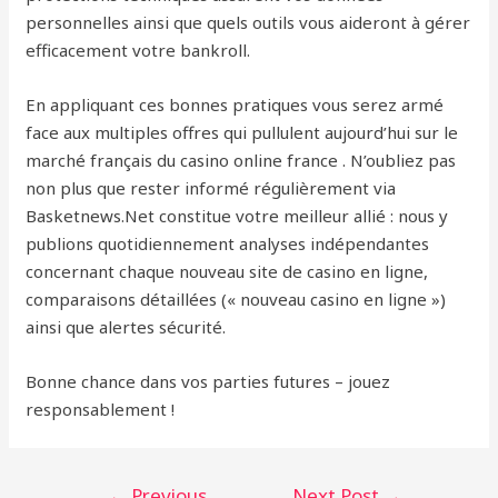
personnelles ainsi que quels outils vous aideront à gérer
efficacement votre bankroll.
En appliquant ces bonnes pratiques vous serez armé
face aux multiples offres qui pullulent aujourd’hui sur le
marché français du casino online france . N’oubliez pas
non plus que rester informé régulièrement via
Basketnews.Net constitue votre meilleur allié : nous y
publions quotidiennement analyses indépendantes
concernant chaque nouveau site de casino en ligne,
comparaisons détaillées (« nouveau casino en ligne »)
ainsi que alertes sécurité.
Bonne chance dans vos parties futures – jouez
responsablement !
Post
←
Previous
Next Post
→