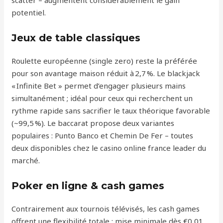
potentiel.
Jeux de table classiques
Roulette européenne (single zero) reste la préférée
pour son avantage maison réduit à 2,7 %. Le blackjack
« Infinite Bet » permet d’engager plusieurs mains
simultanément ; idéal pour ceux qui recherchent un
rythme rapide sans sacrifier le taux théorique favorable
(~99,5 %). Le baccarat propose deux variantes
populaires : Punto Banco et Chemin De Fer – toutes
deux disponibles chez le casino online france leader du
marché.
Poker en ligne & cash games
Contrairement aux tournois télévisés, les cash games
offrent une flexibilité totale : mise minimale dès €0,01