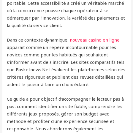
portable. Cette accessibilité a créé un véritable marché
où la concurrence pousse chaque opérateur à se
démarquer par l’innovation, la variété des paiements et
la qualité du service client.
Dans ce contexte dynamique,
nouveau casino en ligne
apparaît comme un repère incontournable pour les
novices comme pour les habitués qui souhaitent
s’informer avant de s’inscrire. Les sites comparatifs tels
que Basketnews.Net évaluent les plateformes selon des
critères rigoureux et publient des revues détaillées qui
aident le joueur à faire un choix éclairé.
Ce guide a pour objectif d’accompagner le lecteur pas à
pas : comment identifier un site fiable, comprendre les
différents jeux proposés, gérer son budget avec
méthode et profiter d’une expérience sécurisée et
responsable. Nous aborderons également les