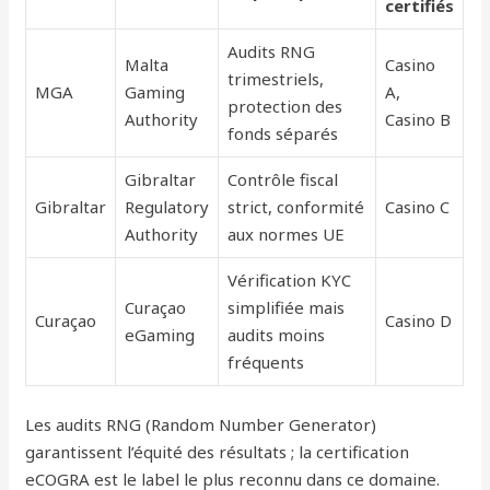
certifiés
Audits RNG
Malta
Casino
trimestriels,
MGA
Gaming
A,
protection des
Authority
Casino B
fonds séparés
Gibraltar
Contrôle fiscal
Gibraltar
Regulatory
strict, conformité
Casino C
Authority
aux normes UE
Vérification KYC
Curaçao
simplifiée mais
Curaçao
Casino D
eGaming
audits moins
fréquents
Les audits RNG (Random Number Generator)
garantissent l’équité des résultats ; la certification
eCOGRA est le label le plus reconnu dans ce domaine.