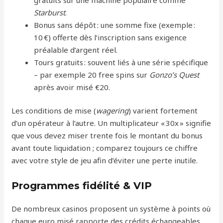
Starburst
.
Bonus sans dépôt : une somme fixe (exemple :
10 €) offerte dès l’inscription sans exigence
préalable d’argent réel.
Tours gratuits : souvent liés à une série spécifique
– par exemple 20 free spins sur
Gonzo’s Quest
après avoir misé €20.
Les conditions de mise (
wagering
) varient fortement
d’un opérateur à l’autre. Un multiplicateur « 30x » signifie
que vous devez miser trente fois le montant du bonus
avant toute liquidation ; comparez toujours ce chiffre
avec votre style de jeu afin d’éviter une perte inutile.
Programmes fidélité & VIP
De nombreux casinos proposent un système à points où
chaque euro misé rapporte des crédits échangeables