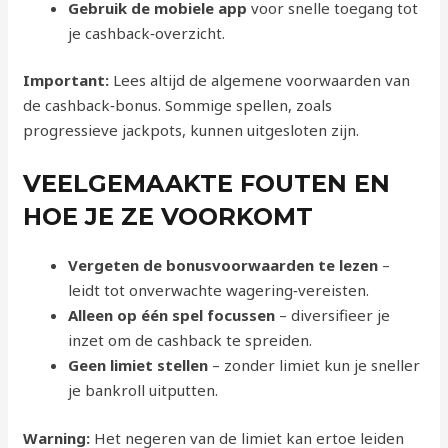
Gebruik de mobiele app
voor snelle toegang tot
je cashback‑overzicht.
Important:
Lees altijd de algemene voorwaarden van
de cashback‑bonus. Sommige spellen, zoals
progressieve jackpots, kunnen uitgesloten zijn.
VEELGEMAAKTE FOUTEN EN
HOE JE ZE VOORKOMT
Vergeten de bonusvoorwaarden te lezen
–
leidt tot onverwachte wagering‑vereisten.
Alleen op één spel focussen
– diversifieer je
inzet om de cashback te spreiden.
Geen limiet stellen
– zonder limiet kun je sneller
je bankroll uitputten.
Warning:
Het negeren van de limiet kan ertoe leiden