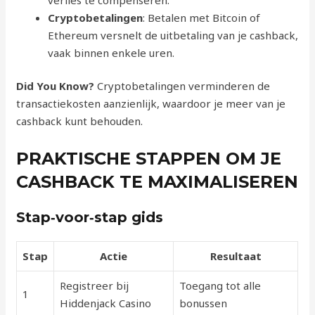
Cryptobetalingen
: Betalen met Bitcoin of
Ethereum versnelt de uitbetaling van je cashback,
vaak binnen enkele uren.
Did You Know?
Cryptobetalingen verminderen de
transactiekosten aanzienlijk, waardoor je meer van je
cashback kunt behouden.
PRAKTISCHE STAPPEN OM JE
CASHBACK TE MAXIMALISEREN
Stap‑voor‑stap gids
Stap
Actie
Resultaat
Registreer bij
Toegang tot alle
1
Hiddenjack Casino
bonussen