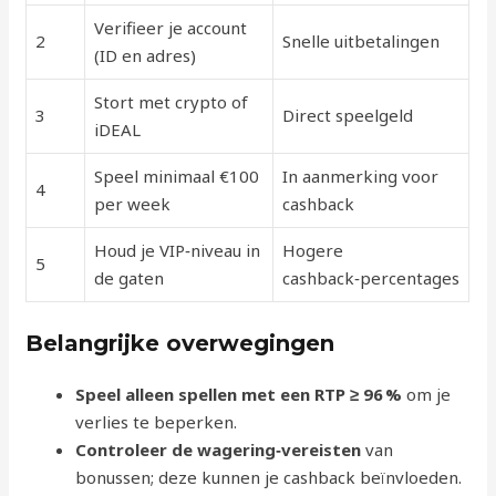
Verifieer je account
2
Snelle uitbetalingen
(ID en adres)
Stort met crypto of
3
Direct speelgeld
iDEAL
Speel minimaal €100
In aanmerking voor
4
per week
cashback
Houd je VIP‑niveau in
Hogere
5
de gaten
cashback‑percentages
Belangrijke overwegingen
Speel alleen spellen met een RTP ≥ 96 %
om je
verlies te beperken.
Controleer de wagering‑vereisten
van
bonussen; deze kunnen je cashback beïnvloeden.