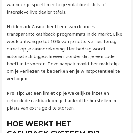
wanneer je speelt met hoge volatiliteit slots of
intensieve live dealer tafels.
Hiddenjack Casino heeft een van de meest
transparante cashback‑programma’s in de markt. Elke
week ontvang je tot 10 % van je netto‑verlies terug,
direct op je casinorekening. Het bedrag wordt
automatisch bijgeschreven, zonder dat je een code
hoeft in te voeren. Deze aanpak maakt het makkelijk
om je verliezen te beperken en je winstpotentieel te
verhogen.
Pro Tip:
Zet een limiet op je wekelijkse inzet en
gebruik de cashback om je bankroll te herstellen in
plaats van extra geld te storten.
HOE WERKT HET