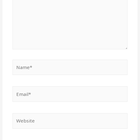
Name*
Email*
Website