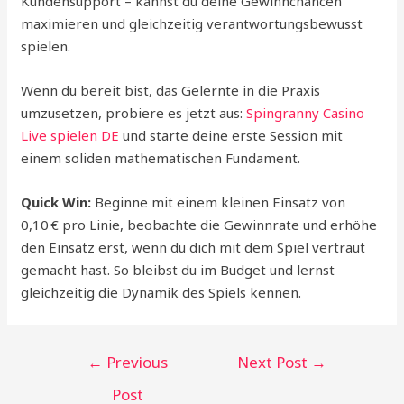
Kundensupport – kannst du deine Gewinnchancen
maximieren und gleichzeitig verantwortungsbewusst
spielen.
Wenn du bereit bist, das Gelernte in die Praxis
umzusetzen, probiere es jetzt aus:
Spingranny Casino
Live spielen DE
und starte deine erste Session mit
einem soliden mathematischen Fundament.
Quick Win:
Beginne mit einem kleinen Einsatz von
0,10 € pro Linie, beobachte die Gewinnrate und erhöhe
den Einsatz erst, wenn du dich mit dem Spiel vertraut
gemacht hast. So bleibst du im Budget und lernst
gleichzeitig die Dynamik des Spiels kennen.
Post
←
Previous
Next Post
→
navigation
Post