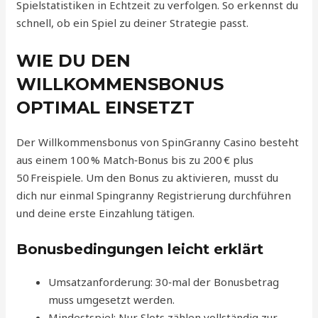
Spielstatistiken in Echtzeit zu verfolgen. So erkennst du
schnell, ob ein Spiel zu deiner Strategie passt.
WIE DU DEN
WILLKOMMENSBONUS
OPTIMAL EINSETZT
Der Willkommensbonus von SpinGranny Casino besteht
aus einem 100 % Match‑Bonus bis zu 200 € plus
50 Freispiele. Um den Bonus zu aktivieren, musst du
dich nur einmal Spingranny Registrierung durchführen
und deine erste Einzahlung tätigen.
Bonusbedingungen leicht erklärt
Umsatzanforderung: 30‑mal der Bonusbetrag
muss umgesetzt werden.
Mindestspiel: Nur Slots zählen vollständig zur