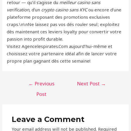
retour — qu’il s’agisse du
meilleur casino sans
verification
, d’un
crypto casino sans KYC
ou encore d’une
plateforme proposant des promotions exclusives
craps.\n\nNe laissez pas vos dés rouler seul ; exploitez
dès maintenant ces leviers loyalty pour convertir votre
passion into profit durable.
Visitez Agencelespirates.Com aujourd’hui-même et
choisissez votre partenaire idéal afin de lancer votre
propre plan gagnant dès cette semaine!
Post
←
Previous
Next Post
→
navigation
Post
Leave a Comment
Your email address will not be published.
Required