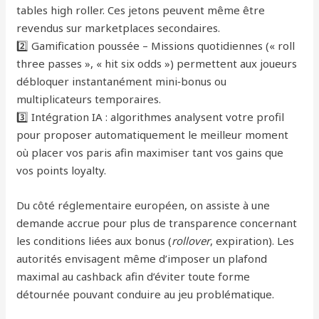
tables high roller. Ces jetons peuvent même être
revendus sur marketplaces secondaires.
2️⃣ Gamification poussée – Missions quotidiennes (« roll
three passes », « hit six odds ») permettent aux joueurs
débloquer instantanément mini‑bonus ou
multiplicateurs temporaires.
3️⃣ Intégration IA : algorithmes analysent votre profil
pour proposer automatiquement le meilleur moment
où placer vos paris afin maximiser tant vos gains que
vos points loyalty.
Du côté réglementaire européen, on assiste à une
demande accrue pour plus de transparence concernant
les conditions liées aux bonus (
rollover
, expiration). Les
autorités envisagent même d’imposer un plafond
maximal au cashback afin d’éviter toute forme
détournée pouvant conduire au jeu problématique.