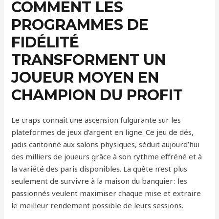
COMMENT LES
PROGRAMMES DE
FIDÉLITÉ
TRANSFORMENT UN
JOUEUR MOYEN EN
CHAMPION DU PROFIT
Le craps connaît une ascension fulgurante sur les
plateformes de jeux d’argent en ligne. Ce jeu de dés,
jadis cantonné aux salons physiques, séduit aujourd’hui
des milliers de joueurs grâce à son rythme effréné et à
la variété des paris disponibles. La quête n’est plus
seulement de survivre à la maison du banquier : les
passionnés veulent maximiser chaque mise et extraire
le meilleur rendement possible de leurs sessions.