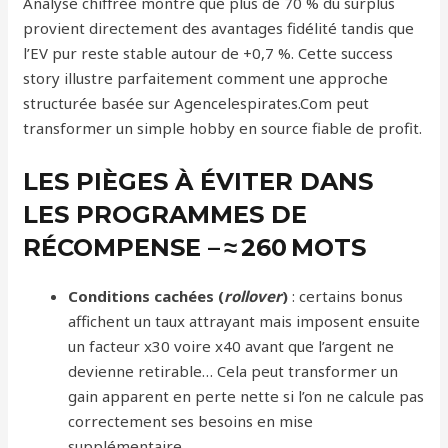
Analyse chiffrée montre que plus de 70 % du surplus
provient directement des avantages fidélité tandis que
l’EV pur reste stable autour de +0,7 %. Cette success
story illustre parfaitement comment une approche
structurée basée sur Agencelespirates.Com peut
transformer un simple hobby en source fiable de profit.
LES PIÈGES À ÉVITER DANS
LES PROGRAMMES DE
RÉCOMPENSE – ≈ 260 MOTS
Conditions cachées (
rollover
)
: certains bonus
affichent un taux attrayant mais imposent ensuite
un facteur x30 voire x40 avant que l’argent ne
devienne retirable… Cela peut transformer un
gain apparent en perte nette si l’on ne calcule pas
correctement ses besoins en mise
supplémentaire.