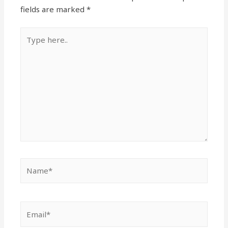
fields are marked
*
Type
here..
Name*
Email*