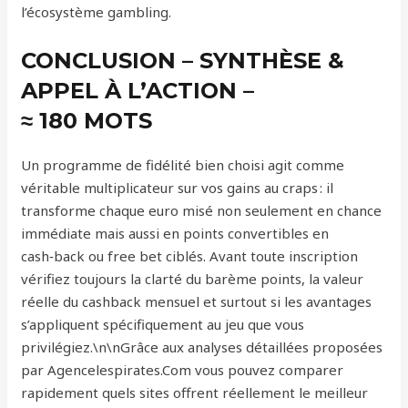
l’écosystème gambling.
CONCLUSION – SYNTHÈSE &
APPEL À L’ACTION –
≈ 180 MOTS
Un programme de fidélité bien choisi agit comme
véritable multiplicateur sur vos gains au craps : il
transforme chaque euro misé non seulement en chance
immédiate mais aussi en points convertibles en
cash‑back ou free bet ciblés. Avant toute inscription
vérifiez toujours la clarté du barème points, la valeur
réelle du cashback mensuel et surtout si les avantages
s’appliquent spécifiquement au jeu que vous
privilégiez.\n\nGrâce aux analyses détaillées proposées
par Agencelespirates.Com vous pouvez comparer
rapidement quels sites offrent réellement le meilleur