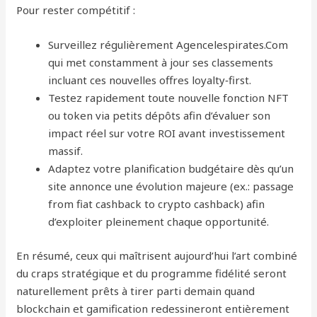
Pour rester compétitif :
Surveillez régulièrement Agencelespirates.Com
qui met constamment à jour ses classements
incluant ces nouvelles offres loyalty‑first.
Testez rapidement toute nouvelle fonction NFT
ou token via petits dépôts afin d’évaluer son
impact réel sur votre ROI avant investissement
massif.
Adaptez votre planification budgétaire dès qu’un
site annonce une évolution majeure (ex.: passage
from fiat cashback to crypto cashback) afin
d’exploiter pleinement chaque opportunité.
En résumé, ceux qui maîtrisent aujourd’hui l’art combiné
du craps stratégique et du programme fidélité seront
naturellement prêts à tirer parti demain quand
blockchain et gamification redessineront entièrement