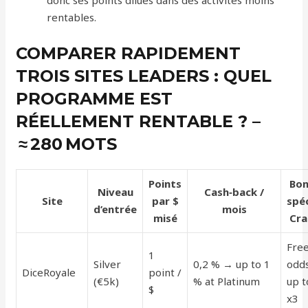
donc ses points dilués dans des activités moins
rentables.
COMPARER RAPIDEMENT
TROIS SITES LEADERS : QUEL
PROGRAMME EST
RÉELLEMENT RENTABLE ? –
≈ 280 MOTS
Points
Bon
Niveau
Cash‑back /
Site
par $
spéc
d’entrée
mois
misé
Cra
Fre
1
Silver
0,2 % → up to 1
odd
DiceRoyale
point /
(€5k)
% at Platinum
up t
$
x3