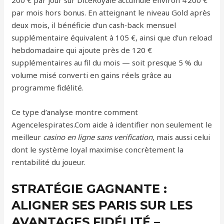
par mois hors bonus. En atteignant le niveau Gold après
deux mois, il bénéficie d’un cash‑back mensuel
supplémentaire équivalent à 105 €, ainsi que d’un reload
hebdomadaire qui ajoute près de 120 €
supplémentaires au fil du mois — soit presque 5 % du
volume misé converti en gains réels grâce au
programme fidélité.
Ce type d’analyse montre comment
Agencelespirates.Com aide à identifier non seulement le
meilleur
casino en ligne sans verification
, mais aussi celui
dont le système loyal maximise concrètement la
rentabilité du joueur.
STRATÉGIE GAGNANTE :
ALIGNER SES PARIS SUR LES
AVANTAGES FIDÉLITÉ –