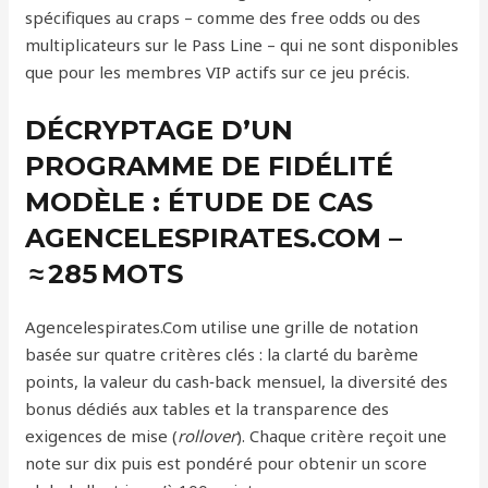
spécifiques au craps – comme des free odds ou des
multiplicateurs sur le Pass Line – qui ne sont disponibles
que pour les membres VIP actifs sur ce jeu précis.
DÉCRYPTAGE D’UN
PROGRAMME DE FIDÉLITÉ
MODÈLE : ÉTUDE DE CAS
AGENCELESPIRATES.COM –
≈ 285 MOTS
Agencelespirates.Com utilise une grille de notation
basée sur quatre critères clés : la clarté du barème
points, la valeur du cash‑back mensuel, la diversité des
bonus dédiés aux tables et la transparence des
exigences de mise (
rollover
). Chaque critère reçoit une
note sur dix puis est pondéré pour obtenir un score