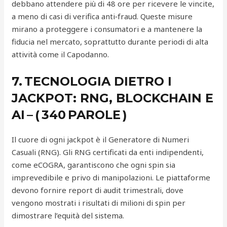
debbano attendere più di 48 ore per ricevere le vincite,
a meno di casi di verifica anti‑fraud. Queste misure
mirano a proteggere i consumatori e a mantenere la
fiducia nel mercato, soprattutto durante periodi di alta
attività come il Capodanno.
7. TECNOLOGIA DIETRO I
JACKPOT: RNG, BLOCKCHAIN E
AI – ( 340 PAROLE )
Il cuore di ogni jackpot è il Generatore di Numeri
Casuali (RNG). Gli RNG certificati da enti indipendenti,
come eCOGRA, garantiscono che ogni spin sia
imprevedibile e privo di manipolazioni. Le piattaforme
devono fornire report di audit trimestrali, dove
vengono mostrati i risultati di milioni di spin per
dimostrare l’equità del sistema.