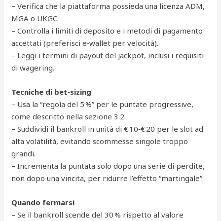
– Verifica che la piattaforma possieda una licenza ADM,
MGA o UKGC.
– Controlla i limiti di deposito e i metodi di pagamento
accettati (preferisci e‑wallet per velocità).
– Leggi i termini di payout del jackpot, inclusi i requisiti
di wagering.
Tecniche di bet‑sizing
– Usa la “regola del 5 %” per le puntate progressive,
come descritto nella sezione 3.2.
– Suddividi il bankroll in unità di € 10‑€ 20 per le slot ad
alta volatilità, evitando scommesse singole troppo
grandi.
– Incrementa la puntata solo dopo una serie di perdite,
non dopo una vincita, per ridurre l’effetto “martingale”.
Quando fermarsi
– Se il bankroll scende del 30 % rispetto al valore