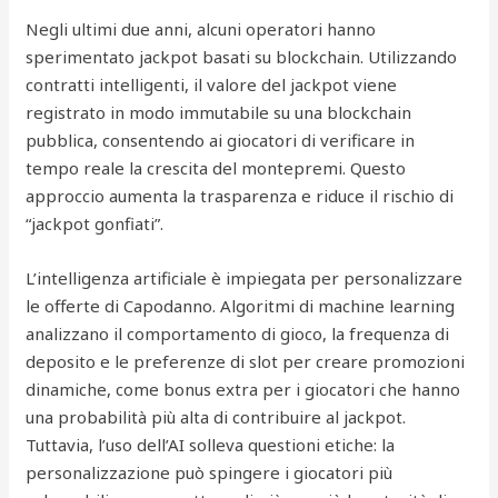
Negli ultimi due anni, alcuni operatori hanno
sperimentato jackpot basati su blockchain. Utilizzando
contratti intelligenti, il valore del jackpot viene
registrato in modo immutabile su una blockchain
pubblica, consentendo ai giocatori di verificare in
tempo reale la crescita del montepremi. Questo
approccio aumenta la trasparenza e riduce il rischio di
“jackpot gonfiati”.
L’intelligenza artificiale è impiegata per personalizzare
le offerte di Capodanno. Algoritmi di machine learning
analizzano il comportamento di gioco, la frequenza di
deposito e le preferenze di slot per creare promozioni
dinamiche, come bonus extra per i giocatori che hanno
una probabilità più alta di contribuire al jackpot.
Tuttavia, l’uso dell’AI solleva questioni etiche: la
personalizzazione può spingere i giocatori più