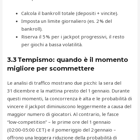
Calcola il bankroll totale (depositi + vincite).
Imposta un limite giornaliero (es. 2 % del
bankroll).
Riserva il 5 % per i jackpot progressivi, il resto
per giochi a bassa volatilità.
3.3 Tempismo: quando è il momento
migliore per scommettere
Le analisi di traffico mostrano due picchi: la sera del
31 dicembre e la mattina presto del 1 gennaio. Durante
questi momenti, la concorrenza è alta e le probabilità di
vincere il jackpot diminuiscono leggermente a causa del
maggior numero di giocatori. Al contrario, le fasce
“low‑competition” – le prime ore del 1 gennaio
(02:00‑05:00 CET) e il pomeriggio del 2 gennaio –
offrono una leggera riduzione della probabilità di