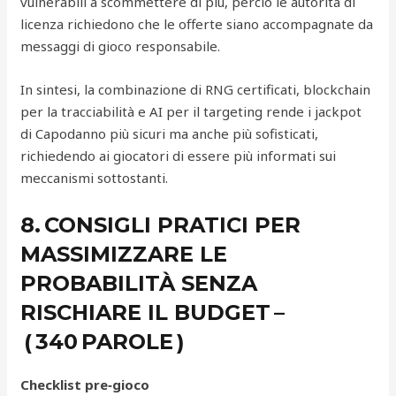
vulnerabili a scommettere di più, perciò le autorità di
licenza richiedono che le offerte siano accompagnate da
messaggi di gioco responsabile.
In sintesi, la combinazione di RNG certificati, blockchain
per la tracciabilità e AI per il targeting rende i jackpot
di Capodanno più sicuri ma anche più sofisticati,
richiedendo ai giocatori di essere più informati sui
meccanismi sottostanti.
8. CONSIGLI PRATICI PER
MASSIMIZZARE LE
PROBABILITÀ SENZA
RISCHIARE IL BUDGET –
( 340 PAROLE )
Checklist pre‑gioco