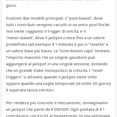
gioco.
Esistono due modelli principali: il “pool‑based”, dove
tutti i contributi vengono raccolti in un unico pool finché
non viene raggiunto il trigger di vincita; e il
“meter‑based”, dove il jackpot cresce fino a un valore
predefinito (ad esempio € 1 milione) e poi si “resetta” a
un valore base più basso. Le “contribution caps” limitano
l’importo massimo che un singolo giocatore può
aggiungere al jackpot in una singola sessione, evitando
che un grande stake monopolizzi la crescita. I “reset
triggers” si attivano quando il jackpot viene vinto
oppure quando una soglia temporale (di solito 30 giorni)
è superata senza vincitori.
Per rendere più concreto il meccanismo, immaginiamo
un jackpot che parte da € 500 000. Ogni puntata di € 1
contribuisce con € 0,03 al montepremi. In una settimana