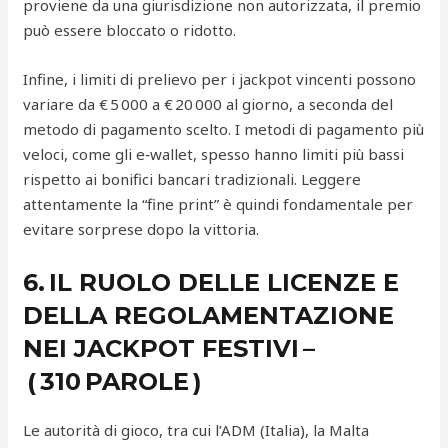
proviene da una giurisdizione non autorizzata, il premio
può essere bloccato o ridotto.
Infine, i limiti di prelievo per i jackpot vincenti possono
variare da € 5 000 a € 20 000 al giorno, a seconda del
metodo di pagamento scelto. I metodi di pagamento più
veloci, come gli e‑wallet, spesso hanno limiti più bassi
rispetto ai bonifici bancari tradizionali. Leggere
attentamente la “fine print” è quindi fondamentale per
evitare sorprese dopo la vittoria.
6. IL RUOLO DELLE LICENZE E
DELLA REGOLAMENTAZIONE
NEI JACKPOT FESTIVI –
( 310 PAROLE )
Le autorità di gioco, tra cui l’ADM (Italia), la Malta