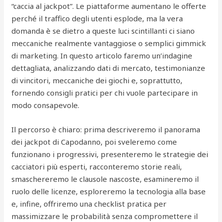
“caccia al jackpot”. Le piattaforme aumentano le offerte
perché il traffico degli utenti esplode, ma la vera
domanda è se dietro a queste luci scintillanti ci siano
meccaniche realmente vantaggiose o semplici gimmick
di marketing. In questo articolo faremo un’indagine
dettagliata, analizzando dati di mercato, testimonianze
di vincitori, meccaniche dei giochi e, soprattutto,
fornendo consigli pratici per chi vuole partecipare in
modo consapevole.
Il percorso è chiaro: prima descriveremo il panorama
dei jackpot di Capodanno, poi sveleremo come
funzionano i progressivi, presenteremo le strategie dei
cacciatori più esperti, racconteremo storie reali,
smaschereremo le clausole nascoste, esamineremo il
ruolo delle licenze, esploreremo la tecnologia alla base
e, infine, offriremo una checklist pratica per
massimizzare le probabilità senza compromettere il