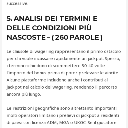
successive.
5. ANALISI DEI TERMINI E
DELLE CONDIZIONI PIÙ
NASCOSTE – ( 260 PAROLE )
Le clausole di wagering rappresentano il primo ostacolo
per chi vuole incassare rapidamente un jackpot. Spesso,
i termini richiedono di scommettere 30‑40 volte
l’importo del bonus prima di poter prelevare le vincite.
Alcune piattaforme includono anche i contributi al
jackpot nel calcolo del wagering, rendendo il percorso
ancora più lungo.
Le restrizioni geografiche sono altrettanto importanti:
molti operatori limitano i prelievi di jackpot a residenti
di paesi con licenza ADM, MGA o UKGC. Se il giocatore