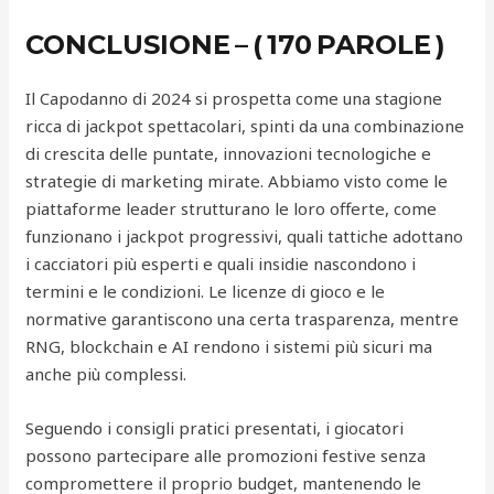
CONCLUSIONE – ( 170 PAROLE )
Il Capodanno di 2024 si prospetta come una stagione
ricca di jackpot spettacolari, spinti da una combinazione
di crescita delle puntate, innovazioni tecnologiche e
strategie di marketing mirate. Abbiamo visto come le
piattaforme leader strutturano le loro offerte, come
funzionano i jackpot progressivi, quali tattiche adottano
i cacciatori più esperti e quali insidie nascondono i
termini e le condizioni. Le licenze di gioco e le
normative garantiscono una certa trasparenza, mentre
RNG, blockchain e AI rendono i sistemi più sicuri ma
anche più complessi.
Seguendo i consigli pratici presentati, i giocatori
possono partecipare alle promozioni festive senza
compromettere il proprio budget, mantenendo le