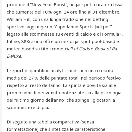
propone il “New‑Year‑Boost”, un jackpot a tiratura fissa
che aumenta del 10 % ogni 24 ore fino al 31 dicembre.
William Hill, con una lunga tradizione nel betting
sportivo, aggiunge un “Capodanno Sports Jackpot”
legato alle scommesse su eventi di calcio e di Formula 1.
Infine, 888casino offre un mix di jackpot pool‑based e
meter‑based su titoli come
Hall of Gods
e
Book of Ra
Deluxe
.
I report di gambling analytics indicano una crescita
media del 27 % delle puntate totali nel periodo festivo
rispetto al resto dell’anno. La spinta è dovuta sia alle
promozioni di benvenuto potenziate sia alla psicologia
del “ultimo giorno dell’anno” che spinge i giocatori a
scommettere di più.
Di seguito una tabella comparativa (senza
formattazione) che sintetizza le caratteristiche