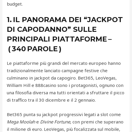
budget.
1. IL PANORAMA DEI “JACKPOT
DI CAPODANNO” SULLE
PRINCIPALI PIATTAFORME –
( 340 PAROLE )
Le piattaforme più grandi del mercato europeo hanno
tradizionalmente lanciato campagne festive che
culminano in jackpot da capogiro. Bet365, LeoVegas,
William Hill e 888casino sono i protagonisti, ognuno con
una filosofia diversa ma tutti orientati a sfruttare il picco
di traffico tra il 30 dicembre e il 2 gennaio.
Bet365 punta su jackpot progressivi legati a slot come
Mega Moolah
e
Divine Fortune
, con premi che superano
il milione di euro. LeoVegas, più focalizzata sul mobile,