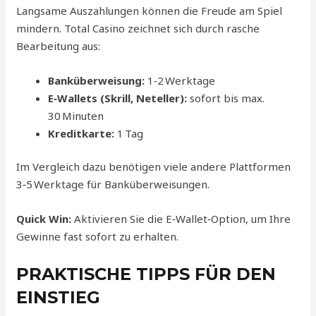
Langsame Auszahlungen können die Freude am Spiel
mindern. Total Casino zeichnet sich durch rasche
Bearbeitung aus:
Banküberweisung:
1‑2 Werktage
E‑Wallets (Skrill, Neteller):
sofort bis max.
30 Minuten
Kreditkarte:
1 Tag
Im Vergleich dazu benötigen viele andere Plattformen
3‑5 Werktage für Banküberweisungen.
Quick Win:
Aktivieren Sie die E‑Wallet‑Option, um Ihre
Gewinne fast sofort zu erhalten.
PRAKTISCHE TIPPS FÜR DEN
EINSTIEG