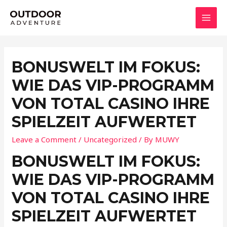
Skip
to
MAI
content
MEN
BONUSWELT IM FOKUS:
WIE DAS VIP-PROGRAMM
VON TOTAL CASINO IHRE
SPIELZEIT AUFWERTET
Leave a Comment
/
Uncategorized
/ By
MUWY
BONUSWELT IM FOKUS:
WIE DAS VIP-PROGRAMM
VON TOTAL CASINO IHRE
SPIELZEIT AUFWERTET