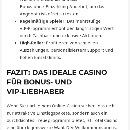
Bonus‑ohne‑Einzahlung‑Angebot, um das
Angebot risikofrei zu testen.
Regelmäßige Spieler:
Das mehrstufige
VIP‑Programm erhöht den langfristigen Wert
durch Cashback und exklusive Aktionen.
High‑Roller:
Profitieren von schnellen
Auszahlungen, personalisiertem Support und
hohen Einsatzlimits.
FAZIT: DAS IDEALE CASINO
FÜR BONUS‑ UND
VIP‑LIEBHABER
Wenn Sie nach einem Online‑Casino suchen, das nicht
nur attraktive Einstiegspakete, sondern auch ein
durchdachtes Treueprogramm bietet, ist Total Casino
eine überlegenswerte Wahl. Der Willkommensbonus,