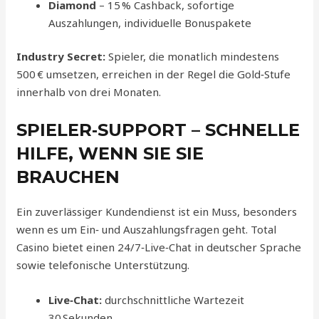
Diamond
– 15 % Cashback, sofortige
Auszahlungen, individuelle Bonuspakete
Industry Secret:
Spieler, die monatlich mindestens
500 € umsetzen, erreichen in der Regel die Gold‑Stufe
innerhalb von drei Monaten.
SPIELER‑SUPPORT – SCHNELLE
HILFE, WENN SIE SIE
BRAUCHEN
Ein zuverlässiger Kundendienst ist ein Muss, besonders
wenn es um Ein‑ und Auszahlungsfragen geht. Total
Casino bietet einen 24/7‑Live‑Chat in deutscher Sprache
sowie telefonische Unterstützung.
Live‑Chat:
durchschnittliche Wartezeit
30 Sekunden