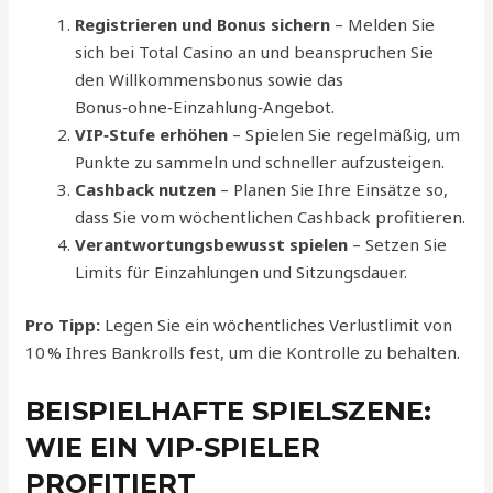
Registrieren und Bonus sichern
– Melden Sie
sich bei Total Casino an und beanspruchen Sie
den Willkommensbonus sowie das
Bonus‑ohne‑Einzahlung‑Angebot.
VIP‑Stufe erhöhen
– Spielen Sie regelmäßig, um
Punkte zu sammeln und schneller aufzusteigen.
Cashback nutzen
– Planen Sie Ihre Einsätze so,
dass Sie vom wöchentlichen Cashback profitieren.
Verantwortungsbewusst spielen
– Setzen Sie
Limits für Einzahlungen und Sitzungsdauer.
Pro Tipp:
Legen Sie ein wöchentliches Verlustlimit von
10 % Ihres Bankrolls fest, um die Kontrolle zu behalten.
BEISPIELHAFTE SPIELSZENE:
WIE EIN VIP‑SPIELER
PROFITIERT