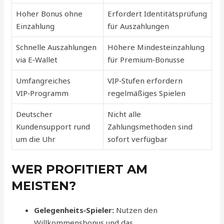
Hoher Bonus ohne
Erfordert Identitätsprüfung
Einzahlung
für Auszahlungen
Schnelle Auszahlungen
Höhere Mindesteinzahlung
via E‑Wallet
für Premium‑Bonusse
Umfangreiches
VIP‑Stufen erfordern
VIP‑Programm
regelmäßiges Spielen
Deutscher
Nicht alle
Kundensupport rund
Zahlungsmethoden sind
um die Uhr
sofort verfügbar
WER PROFITIERT AM
MEISTEN?
Gelegenheits‑Spieler:
Nutzen den
Willkommensbonus und das