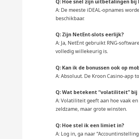
Q: Hoe snel zijn uitbetalingen bij
A: De meeste iDEAL‑opnames worden 
beschikbaar.
Q: Zijn NetEnt‑slots eerlijk?
A: Ja, NetEnt gebruikt RNG‑softwar
volledig willekeurig is.
Q: Kan ik de bonussen ook op mob
A: Absoluut. De Kroon Casino‑app to
Q: Wat betekent “volatiliteit” bij
A: Volatiliteit geeft aan hoe vaak en
zeldzame, maar grote winsten.
Q: Hoe stel ik een limiet in?
A: Log in, ga naar “Accountinstellin