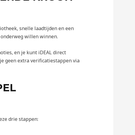
otheek, snelle laadtijden en een
e onderweg willen winnen.
ties, en je kunt iDEAL direct
e geen extra verificatiestappen via
PEL
eze drie stappen: