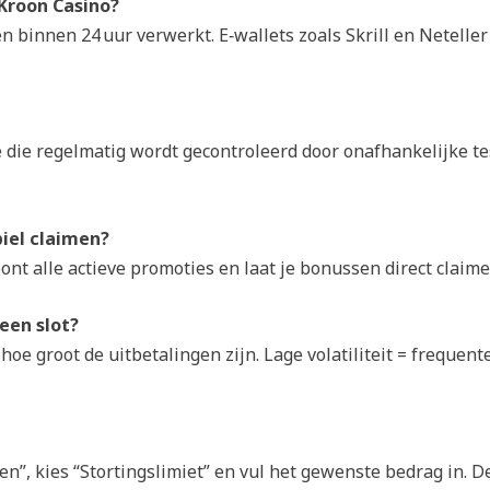
 Kroon Casino?
binnen 24 uur verwerkt. E‑wallets zoals Skrill en Neteller 
e die regelmatig wordt gecontroleerd door onafhankelijke t
iel claimen?
ont alle actieve promoties en laat je bonussen direct claime
 een slot?
 hoe groot de uitbetalingen zijn. Lage volatiliteit = frequente
gen”, kies “Stortingslimiet” en vul het gewenste bedrag in. D