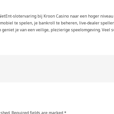
NetEnt‑slotervaring bij Kroon Casino naar een hoger niveau t
mobiel te spelen, je bankroll te beheren, live‑dealer spell
 geniet je van een veilige, plezierige speelomgeving. Veel s
ished.
Required fields are marked
*