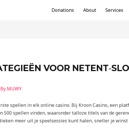
Donations
About
Services
ATEGIEËN VOOR NETENT‑SL
 By
MUWY
irste spellen in elk online casino. Bij Kroon Casino, een pl
n 500 spellen vinden, waaronder talloze titels van de ger
tieken meer uit je speelsessies kunt halen, sneller je winst 