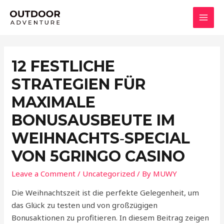
Skip
to
MAI
content
MEN
12 FESTLICHE
STRATEGIEN FÜR
MAXIMALE
BONUSAUSBEUTE IM
WEIHNACHTS‑SPECIAL
VON 5GRINGO CASINO
Leave a Comment
/
Uncategorized
/ By
MUWY
Die Weihnachtszeit ist die perfekte Gelegenheit, um
das Glück zu testen und von großzügigen
Bonusaktionen zu profitieren. In diesem Beitrag zeigen