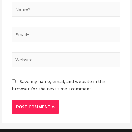
Name*
Email*
Website
Save my name, email, and website in this
browser for the next time I comment.