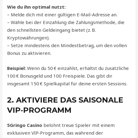
Wie du ihn optimal nutzt:
– Melde dich mit einer gültigen E‑Mail-Adresse an.
– Wähle bei der Einzahlung die Zahlungsmethode, die
den schnellsten Geldeingang bietet (z. B.
Kryptowährungen).
– Setze mindestens den Mindestbetrag, um den vollen
Bonus zu aktivieren.
Beispiel:
Wenn du 50 € einzahlst, erhältst du zusätzliche
100 € Bonusgeld und 100 Freispiele. Das gibt dir
insgesamt 150 € Spielkapital für deine ersten Sessions.
2. AKTIVIERE DAS SAISONALE
VIP‑PROGRAMM
5Gringo Casino
belohnt treue Spieler mit einem
exklusiven VIP‑Programm, das während der