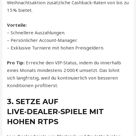
Weihnachtsaktion zusätzliche Cashback‑Raten von bis zu
15 % bietet.
Vorteile:
– Schnellere Auszahlungen.
– Persönlicher Account‑Manager.
– Exklusive Turniere mit hohen Preisgeldern.
Pro Tip:
Erreiche den VIP‑Status, indem du innerhalb
eines Monats mindestens 2 000 € umsetzt. Das lohnt
sich langfristig, weil du kontinuierlich von besseren
Konditionen profitierst.
3. SETZE AUF
LIVE‑DEALER‑SPIELE MIT
HOHEN RTPS