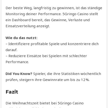
Der beste Weg, langfristig zu gewinnen, ist das ständige
Monitoring deiner Performance. 5Gringo Casino stellt
ein Dashboard bereit, das Gewinne, Verluste und
Einsatzverteilung anzeigt.
Wie du das nutzt:
– Identifiziere profitable Spiele und konzentriere dich
darauf.
– Reduziere Einsätze bei Spielen mit schlechter
Performance.
Did You Know?
Spieler, die ihre Statistiken wöchentlich
prüfen, steigern ihre Gewinnrate um bis zu 12 %.
Fazit
Die Weihnachtszeit bietet bei 5Gringo Casino