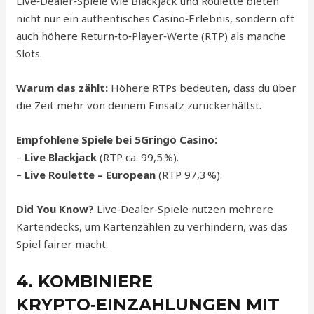
Live‑Dealer‑Spiele wie Blackjack und Roulette bieten
nicht nur ein authentisches Casino‑Erlebnis, sondern oft
auch höhere Return‑to‑Player‑Werte (RTP) als manche
Slots.
Warum das zählt:
Höhere RTPs bedeuten, dass du über
die Zeit mehr von deinem Einsatz zurückerhältst.
Empfohlene Spiele bei 5Gringo Casino:
–
Live Blackjack
(RTP ca. 99,5 %).
–
Live Roulette – European
(RTP 97,3 %).
Did You Know?
Live‑Dealer‑Spiele nutzen mehrere
Kartendecks, um Kartenzählen zu verhindern, was das
Spiel fairer macht.
4. KOMBINIERE
KRYPTO‑EINZAHLUNGEN MIT