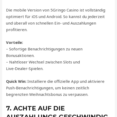
Die mobile Version von 5Gringo Casino ist vollständig
optimiert für iOS und Android. So kannst du jederzeit
und überall von schnellen Ein- und Auszahlungen
profitieren.
Vorteile:
– Sofortige Benachrichtigungen zu neuen
Bonusaktionen.
– Nahtloser Wechsel zwischen Slots und
Live‑Dealer‑Spielen.
Quick Win:
Installiere die offizielle App und aktiviere
Push‑Benachrichtigungen, um keinen zeitlich
begrenzten Weihnachtsbonus zu verpassen.
7. ACHTE AUF DIE
AUSZAHLUNGS‑GESCHWINDIG