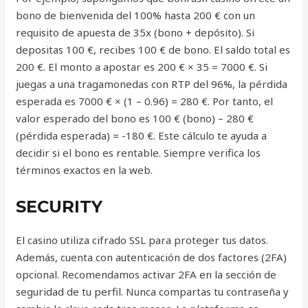
bono de bienvenida del 100% hasta 200 € con un
requisito de apuesta de 35x (bono + depósito). Si
depositas 100 €, recibes 100 € de bono. El saldo total es
200 €. El monto a apostar es 200 € × 35 = 7000 €. Si
juegas a una tragamonedas con RTP del 96%, la pérdida
esperada es 7000 € × (1 – 0.96) = 280 €. Por tanto, el
valor esperado del bono es 100 € (bono) – 280 €
(pérdida esperada) = -180 €. Este cálculo te ayuda a
decidir si el bono es rentable. Siempre verifica los
términos exactos en la web.
SECURITY
El casino utiliza cifrado SSL para proteger tus datos.
Además, cuenta con autenticación de dos factores (2FA)
opcional. Recomendamos activar 2FA en la sección de
seguridad de tu perfil. Nunca compartas tu contraseña y