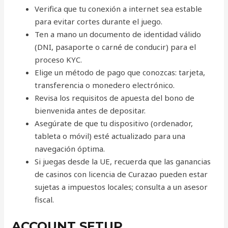
Verifica que tu conexión a internet sea estable
para evitar cortes durante el juego.
Ten a mano un documento de identidad válido
(DNI, pasaporte o carné de conducir) para el
proceso KYC.
Elige un método de pago que conozcas: tarjeta,
transferencia o monedero electrónico.
Revisa los requisitos de apuesta del bono de
bienvenida antes de depositar.
Asegúrate de que tu dispositivo (ordenador,
tableta o móvil) esté actualizado para una
navegación óptima.
Si juegas desde la UE, recuerda que las ganancias
de casinos con licencia de Curazao pueden estar
sujetas a impuestos locales; consulta a un asesor
fiscal.
ACCOUNT SETUP