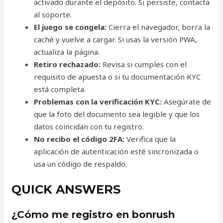
activado durante el depósito. Si persiste, contacta
al soporte.
El juego se congela:
Cierra el navegador, borra la
caché y vuelve a cargar. Si usas la versión PWA,
actualiza la página.
Retiro rechazado:
Revisa si cumples con el
requisito de apuesta o si tu documentación KYC
está completa.
Problemas con la verificación KYC:
Asegúrate de
que la foto del documento sea legible y que los
datos coincidan con tu registro.
No recibo el código 2FA:
Verifica que la
aplicación de autenticación esté sincronizada o
usa un código de respaldo.
QUICK ANSWERS
¿Cómo me registro en bonrush